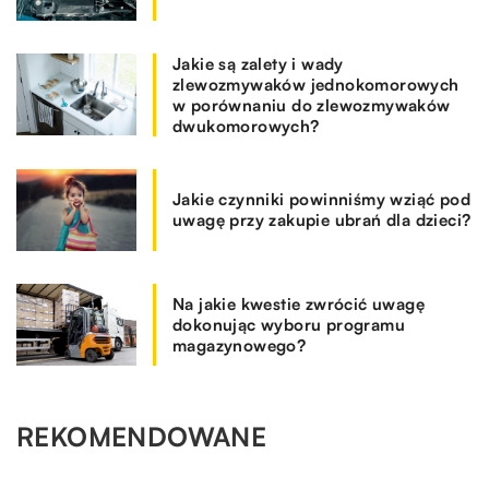
Jakie są zalety i wady
zlewozmywaków jednokomorowych
w porównaniu do zlewozmywaków
dwukomorowych?
Jakie czynniki powinniśmy wziąć pod
uwagę przy zakupie ubrań dla dzieci?
Na jakie kwestie zwrócić uwagę
dokonując wyboru programu
magazynowego?
REKOMENDOWANE