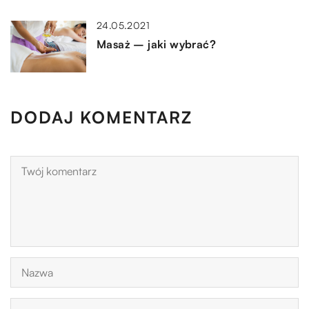
24.05.2021
Masaż – jaki wybrać?
DODAJ KOMENTARZ