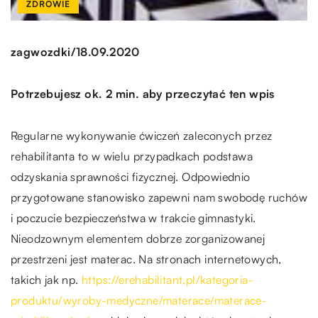
ZDROWIE
/
zagwozdki
18.09.2020
Potrzebujesz ok. 2 min. aby przeczytać ten wpis
Regularne wykonywanie ćwiczeń zaleconych przez
rehabilitanta to w wielu przypadkach podstawa
odzyskania sprawności fizycznej. Odpowiednio
przygotowane stanowisko zapewni nam swobodę ruchów
i poczucie bezpieczeństwa w trakcie gimnastyki.
Nieodzownym elementem dobrze zorganizowanej
przestrzeni jest materac. Na stronach internetowych,
takich jak np.
https://erehabilitant.pl/kategoria-
produktu/wyroby-medyczne/materace/materace-