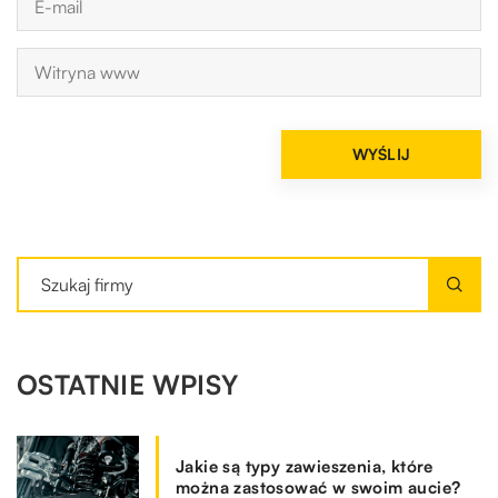
OSTATNIE WPISY
Jakie są typy zawieszenia, które
można zastosować w swoim aucie?