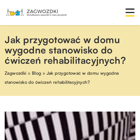
Jak przygotować w domu
wygodne stanowisko do
ćwiczeń rehabilitacyjnych?
Zagwozdki
»
Blog
»
Jak przygotować w domu wygodne
stanowisko do ćwiczeń rehabilitacyjnych?