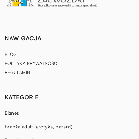
NAWIGACJA
BLOG
POLITYKA PRYWATNOŚCI
REGULAMIN
KATEGORIE
Biznes
Branża adult (erotyka, hazard)