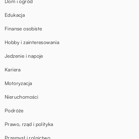
Dom i ogród
Edukacja
Finanse osobiste
Hobby i zainteresowania
Jedzenie i napoje
Kariera
Motoryzacja
Nieruchomości
Podróże
Prawo, rząd i polityka
Przemysł i rolnictwo