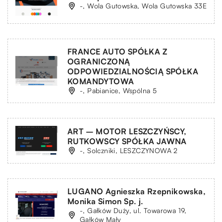
-, Wola Gutowska, Wola Gutowska 33E
FRANCE AUTO SPÓŁKA Z
OGRANICZONĄ
ODPOWIEDZIALNOŚCIĄ SPÓŁKA
KOMANDYTOWA
-, Pabianice, Wspólna 5
ART – MOTOR LESZCZYŃSCY,
RUTKOWSCY SPÓŁKA JAWNA
-, Solczniki, LESZCZYNOWA 2
LUGANO Agnieszka Rzepnikowska,
Monika Simon Sp. j.
-, Gałków Duży, ul. Towarowa 19,
Gałków Mały