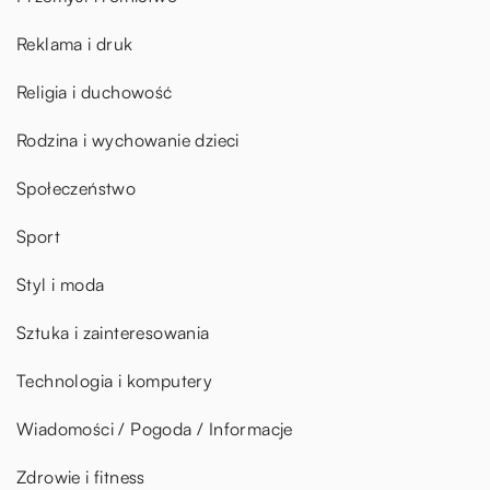
Reklama i druk
Religia i duchowość
Rodzina i wychowanie dzieci
Społeczeństwo
Sport
Styl i moda
Sztuka i zainteresowania
Technologia i komputery
Wiadomości / Pogoda / Informacje
Zdrowie i fitness