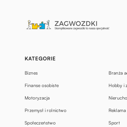
KATEGORIE
Biznes
Branża a
Finanse osobiste
Hobby i 
Motoryzacja
Nieruch
Przemysł i rolnictwo
Reklama 
Społeczeństwo
Sport