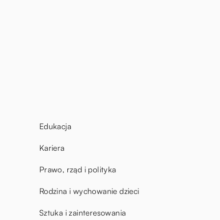
Edukacja
Kariera
Prawo, rząd i polityka
Rodzina i wychowanie dzieci
Sztuka i zainteresowania