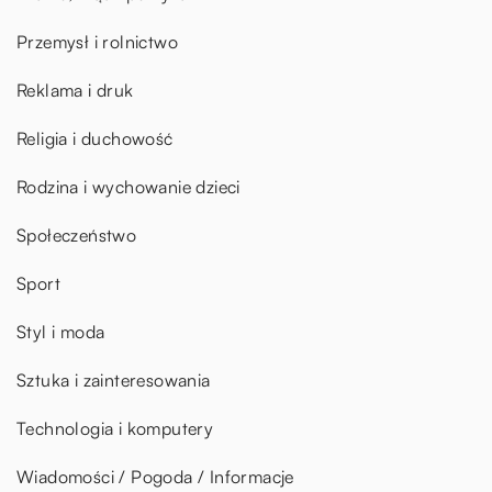
Przemysł i rolnictwo
Reklama i druk
Religia i duchowość
Rodzina i wychowanie dzieci
Społeczeństwo
Sport
Styl i moda
Sztuka i zainteresowania
Technologia i komputery
Wiadomości / Pogoda / Informacje