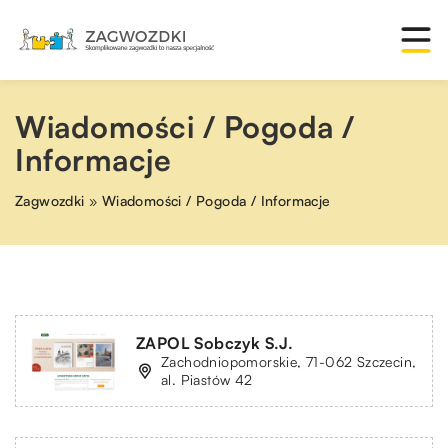
Wiadomości / Pogoda /
Informacje
Zagwozdki
»
Wiadomości / Pogoda / Informacje
ZAPOL Sobczyk S.J.
Zachodniopomorskie, 71-062 Szczecin,
al. Piastów 42