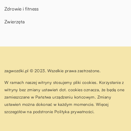
Zdrowie i fitness
Zwierzęta
zagwozdki.pl © 2023. Wszelkie prawa zastrzeżone.
W ramach naszej witryny stosujemy pliki cookies. Korzystanie z
witryny bez zmiany ustawień dot. cookies oznacza, że będą one
zamieszczane w Państwa urządzeniu końcowym. Zmiany
ustawień można dokonać w każdym momencie. Więcej
szczegółów na podstronie
Polityka prywatności
.