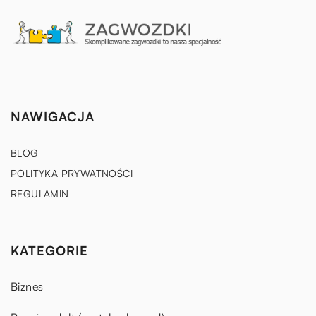
NAWIGACJA
BLOG
POLITYKA PRYWATNOŚCI
REGULAMIN
KATEGORIE
Biznes