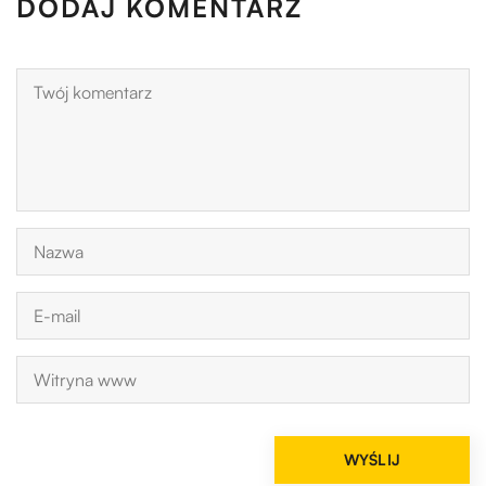
DODAJ KOMENTARZ