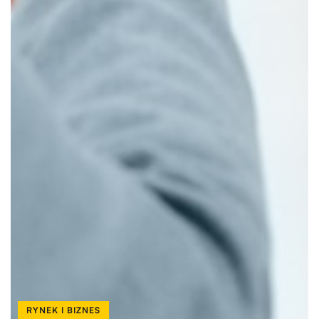
RYNEK I BIZNES