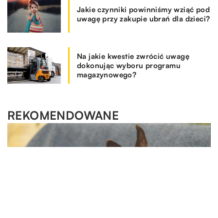
Jakie czynniki powinniśmy wziąć pod
uwagę przy zakupie ubrań dla dzieci?
Na jakie kwestie zwrócić uwagę
dokonując wyboru programu
magazynowego?
REKOMENDOWANE