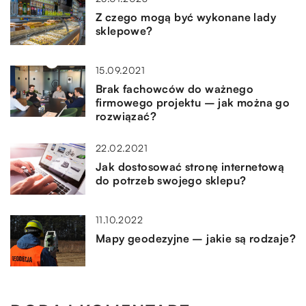
Z czego mogą być wykonane lady
sklepowe?
15.09.2021
Brak fachowców do ważnego
firmowego projektu – jak można go
rozwiązać?
22.02.2021
Jak dostosować stronę internetową
do potrzeb swojego sklepu?
11.10.2022
Mapy geodezyjne – jakie są rodzaje?