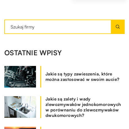
OSTATNIE WPISY
Jakie są typy zawieszenia, które
można zastosować w swoim aucie?
Jakie są zalety i wady
zlewozmywaków jednokomorowych
w porównaniu do zlewozmywaków
dwukomorowych?