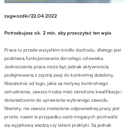
/
zagwozdki
22.04.2022
Potrzebujesz ok. 2 min. aby przeczytać ten wpis
Praca to przede wszystkim źródło dochodu, dlatego jest
podstawą funkcjonowania dorosłego człowieka.
Jednocześnie praca może być jednak aktywnością
podejmowaną z czystej pasji do konkretnej dziedziny.
Niezależnie od tego, jakie są motywy konkretnego
zatrudnienia, zawsze trzeba mieć określone kwalifikacje i
doświadczenie do uprawiania wybranego zawodu.
Niestety, nie zawsze znalezienie odpowiedniej pracy jest
proste, nawet w przypadku osób mogących pochwalić
się wyjątkową wiedzą czy latami praktyki. Są jednak