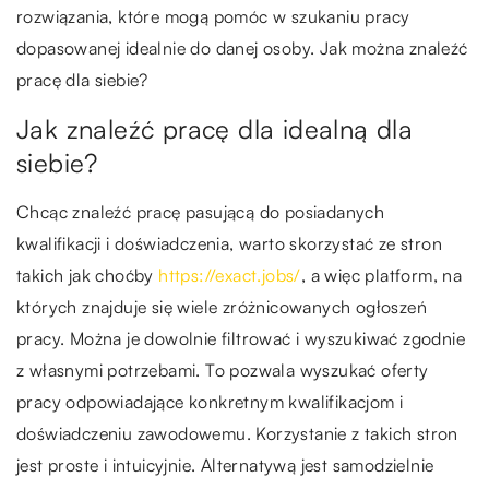
rozwiązania, które mogą pomóc w szukaniu pracy
dopasowanej idealnie do danej osoby. Jak można znaleźć
pracę dla siebie?
Jak znaleźć pracę dla idealną dla
siebie?
Chcąc znaleźć pracę pasującą do posiadanych
kwalifikacji i doświadczenia, warto skorzystać ze stron
takich jak choćby
https://exact.jobs/
, a więc platform, na
których znajduje się wiele zróżnicowanych ogłoszeń
pracy. Można je dowolnie filtrować i wyszukiwać zgodnie
z własnymi potrzebami. To pozwala wyszukać oferty
pracy odpowiadające konkretnym kwalifikacjom i
doświadczeniu zawodowemu. Korzystanie z takich stron
jest proste i intuicyjnie. Alternatywą jest samodzielnie