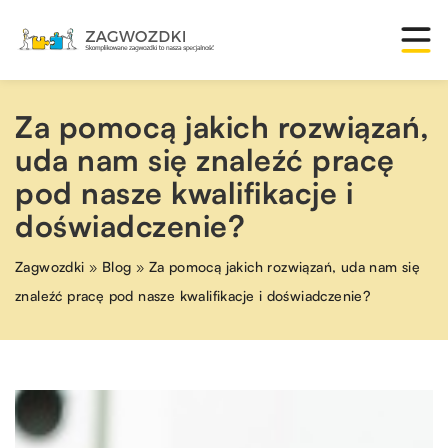
Za pomocą jakich rozwiązań,
uda nam się znaleźć pracę
pod nasze kwalifikacje i
doświadczenie?
Zagwozdki
»
Blog
»
Za pomocą jakich rozwiązań, uda nam się
znaleźć pracę pod nasze kwalifikacje i doświadczenie?