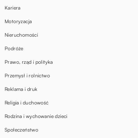
Kariera
Motoryzacja
Nieruchomości
Podróże
Prawo, rząd i polityka
Przemysł i rolnictwo
Reklama i druk
Religia i duchowość
Rodzina i wychowanie dzieci
Społeczeństwo