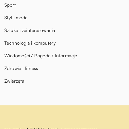
Sport
Styl i moda
Sztuka i zainteresowania
Technologia i komputery
Wiadomości / Pogoda / Informacje
Zdrowie i fitness
Zwierzęta