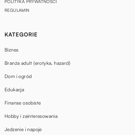
POLITYKA PRYWATNOŚCI
REGULAMIN
KATEGORIE
Biznes
Branża adult (erotyka, hazard)
Dom i ogród
Edukacja
Finanse osobiste
Hobby i zainteresowania
Jedzenie i napoje