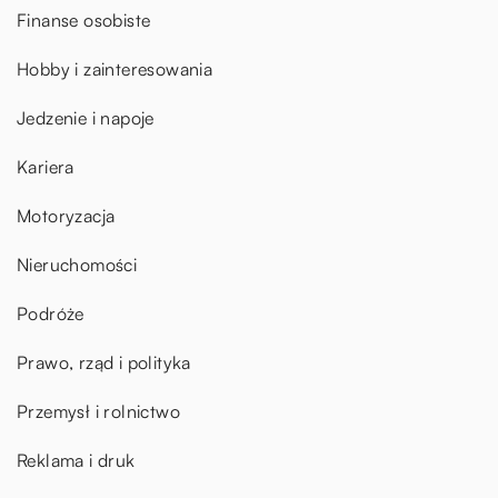
Finanse osobiste
Hobby i zainteresowania
Jedzenie i napoje
Kariera
Motoryzacja
Nieruchomości
Podróże
Prawo, rząd i polityka
Przemysł i rolnictwo
Reklama i druk