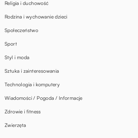
Religia i duchowość
Rodzina i wychowanie dzieci
Społeczeństwo
Sport
Styl i moda
Sztuka i zainteresowania
Technologia i komputery
Wiadomości / Pogoda / Informacje
Zdrowie i fitness
Zwierzęta