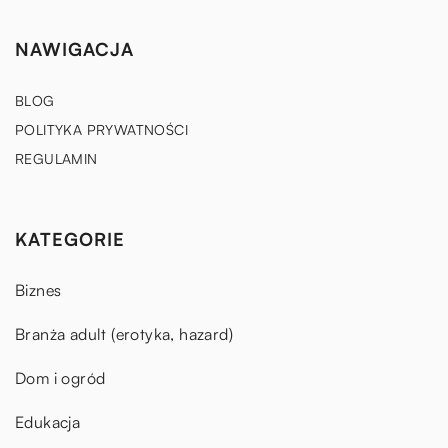
NAWIGACJA
BLOG
POLITYKA PRYWATNOŚCI
REGULAMIN
KATEGORIE
Biznes
Branża adult (erotyka, hazard)
Dom i ogród
Edukacja