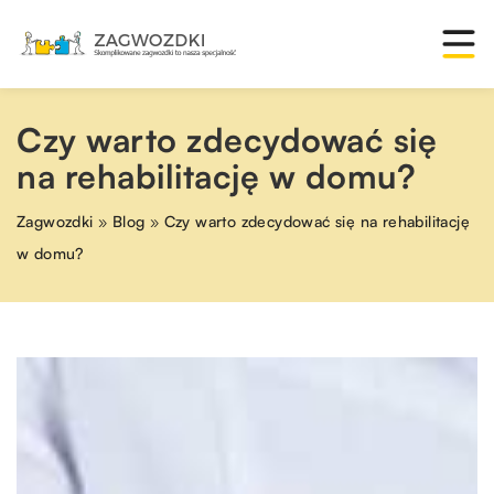
Czy warto zdecydować się
na rehabilitację w domu?
Zagwozdki
»
Blog
»
Czy warto zdecydować się na rehabilitację
w domu?