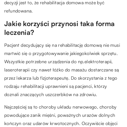
decyzji jest to, że rehabilitacja domowa może być
refundowana.
Jakie korzyści przynosi taka forma
leczenia?
Pacjent decydujący się na rehabilitację domową nie musi
martwić się o przygotowywanie jakiegokolwiek sprzętu.
Wszystkie potrzebne urządzenia do np.elektroterapii,
laseroterapii czy nawet łóżko do masażu dostarczane są
przez lekarza lub fizjoterapeutę. Do skorzystania z tego
rodzaju rehabilitacji uprawnieni są pacjenci, którzy
doznali znaczących uszczerbków na zdrowiu.
Najczęściej są to choroby układu nerwowego, choroby
powodujące zanik mięśni, poważnych urazów dolnych
kończyn oraz udarów krwotocznych. Oczywiście objęci