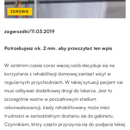
ZDROWIE
/
zagwozdki
11.03.2019
Potrzebujesz ok. 2 min. aby przeczytać ten wpis
W ostatnim czasie coraz więcej osób decyduje się na
korzystanie z rehabilitacji domowej zamiast wizyt w
regularnych przychodniach. W takiej sytuacji pacjent nie
musi odbywać dodatkowej drogi do lekarza. Jest to
szczególnie ważne w początkowym stadium
rekonwalescencji, kiedy rehabilitowany może mieć
trudności w samodzielnym dostaniu się do gabinetu.
Czynnikiem, który często przyczynia się do podjęcia takiej