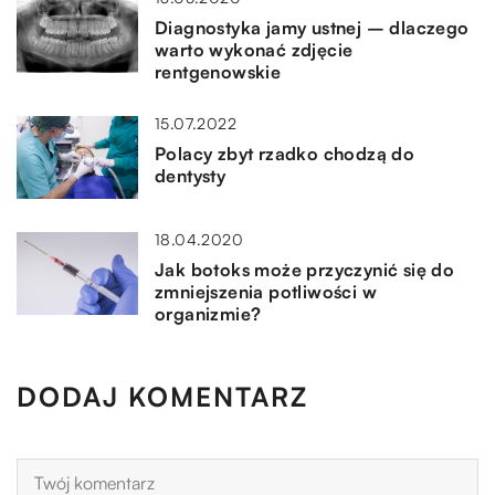
Diagnostyka jamy ustnej – dlaczego
warto wykonać zdjęcie
rentgenowskie
15.07.2022
Polacy zbyt rzadko chodzą do
dentysty
18.04.2020
Jak botoks może przyczynić się do
zmniejszenia potliwości w
organizmie?
DODAJ KOMENTARZ