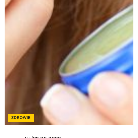
ZDROWIE