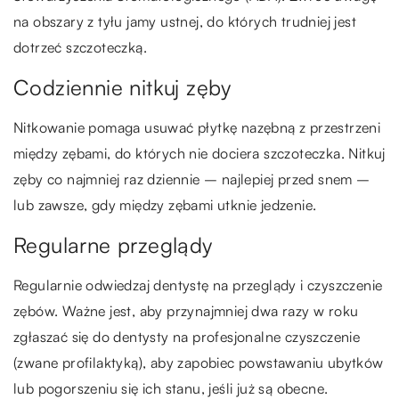
na obszary z tyłu jamy ustnej, do których trudniej jest
dotrzeć szczoteczką.
Codziennie nitkuj zęby
Nitkowanie pomaga usuwać płytkę nazębną z przestrzeni
między zębami, do których nie dociera szczoteczka. Nitkuj
zęby co najmniej raz dziennie – najlepiej przed snem –
lub zawsze, gdy między zębami utknie jedzenie.
Regularne przeglądy
Regularnie odwiedzaj dentystę na przeglądy i czyszczenie
zębów. Ważne jest, aby przynajmniej dwa razy w roku
zgłaszać się do dentysty na profesjonalne czyszczenie
(zwane profilaktyką), aby zapobiec powstawaniu ubytków
lub pogorszeniu się ich stanu, jeśli już są obecne.