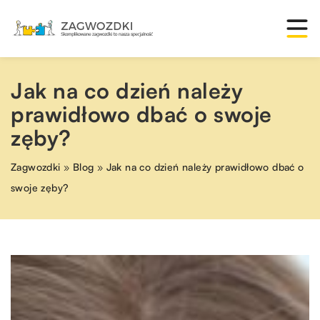
Jak na co dzień należy
prawidłowo dbać o swoje
zęby?
Zagwozdki
»
Blog
»
Jak na co dzień należy prawidłowo dbać o
swoje zęby?