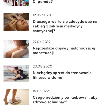
Ci pomóc?
12.02.2020
Dlaczego warto się zdecydować na
zabieg z zakresu medycyny
estetycznej?
27.04.2019
Najczęstsze objawy nadchodzącej
menstruacji
20.08.2020
Niezbędny sprzęt do trenowania
fitnessu w domu
16.11.2022
Czego będziemy potrzebowali, aby
zdrowo schudnąć?