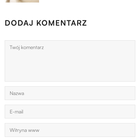
DODAJ KOMENTARZ