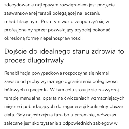
zdecydowanie najlepszym rozwiązaniem jest podjęcie
zaawansowanej terapii polegającej na leczeniu
rehabilitacyjnym. Poza tym warto zaopatrzyć się w
profesjonalny sprzęt pozwalający szybciej pokonać
określoną formę niepełnosprawności.
Dojście do idealnego stanu zdrowia to
proces długotrwały
Rehabilitacja powypadkowa rozpoczyna się niemal
zawsze od próby wyraźnego ograniczenia dolegliwości
bólowych u pacjenta. W tym celu stosuje się zazwyczaj
terapię manualną, opartą na ćwiczeniach wzmacniających
mięśnie i pobudzających do regeneracji konkretny obszar
ciała. Gdy najostrzejsza faza bólu przeminie, wówczas
zalecane jest skorzystanie z odpowiednich zabiegów w