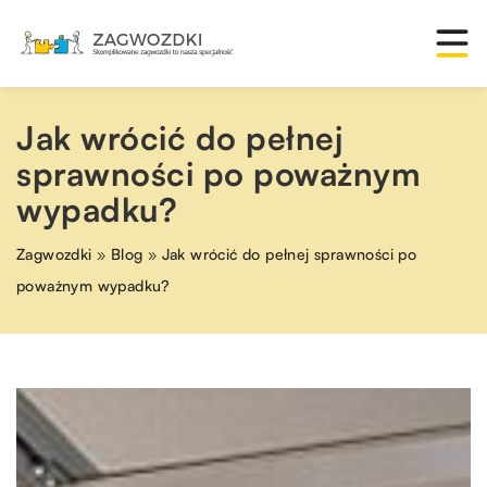
Jak wrócić do pełnej
sprawności po poważnym
wypadku?
Zagwozdki
»
Blog
»
Jak wrócić do pełnej sprawności po
poważnym wypadku?