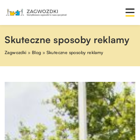
Skuteczne sposoby reklamy
Zagwozdki
»
Blog
»
Skuteczne sposoby reklamy