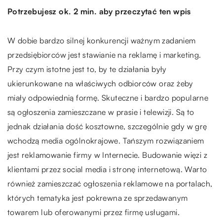
Potrzebujesz ok. 2 min. aby przeczytać ten wpis
W dobie bardzo silnej konkurencji ważnym zadaniem
przedsiębiorców jest stawianie na reklamę i marketing.
Przy czym istotne jest to, by te działania były
ukierunkowane na właściwych odbiorców oraz żeby
miały odpowiednią formę.
Skuteczne i bardzo popularne
są ogłoszenia zamieszczane w prasie i telewizji. Są to
jednak działania dość kosztowne, szczególnie gdy w grę
wchodzą media ogólnokrajowe. Tańszym rozwiązaniem
jest reklamowanie firmy w Internecie. Budowanie więzi z
klientami przez social media i stronę internetową. Warto
również zamieszczać ogłoszenia reklamowe na portalach,
których tematyka jest pokrewna ze sprzedawanym
towarem lub oferowanymi przez firmę usługami.