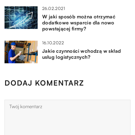
26.02.2021
W jaki sposób można otrzymać
dodatkowe wsparcie dla nowo
powstającej firmy?
16.10.2022
Jakie czynności wchodzą w skład
usług logistycznych?
DODAJ KOMENTARZ