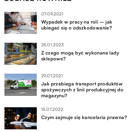
07.09.2021
Wypadek w pracy na roli – jak
ubiegać się o odszkodowanie?
25.01.2023
Z czego mogą być wykonane lady
sklepowe?
29.07.2021
Jak przebiega transport produktów
spożywczych z linii produkcyjnej do
magazynu?
15.07.2022
Czym zajmuje się kancelaria prawna?