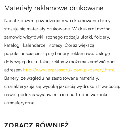
Materiały reklamowe drukowane
Nadal z dużym powodzeniem w reklamowaniu firmy
stosuje się materiały drukowane. W drukarni można
zamówić wizytówki, różnego rodzaju ulotki, foldery,
katalogi, kalendarze i notesy. Coraz większą
popularnością cieszą się banery reklamowe. Usługę
dotyczącą druku takiej reklamy możemy zamówić pod
adresem
http://www.expressdruk.com.pl/banery.html
.
Banery, ze względu na zastosowane materiały,
charakteryzują się wysoką jakością wydruku i trwałością,
nawet podczas wystawienia ich na trudne warunki
atmosferyczne.
ZOBACZ RÓWNIEŻ