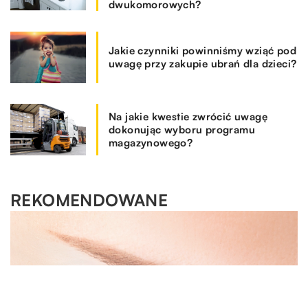
dwukomorowych?
Jakie czynniki powinniśmy wziąć pod
uwagę przy zakupie ubrań dla dzieci?
Na jakie kwestie zwrócić uwagę
dokonując wyboru programu
magazynowego?
REKOMENDOWANE