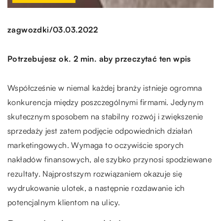
/
zagwozdki
03.03.2022
Potrzebujesz ok. 2 min. aby przeczytać ten wpis
Współcześnie w niemal każdej branży istnieje ogromna
konkurencja między poszczególnymi firmami. Jedynym
skutecznym sposobem na stabilny rozwój i zwiększenie
sprzedaży jest zatem podjęcie odpowiednich działań
marketingowych. Wymaga to oczywiście sporych
nakładów finansowych, ale szybko przynosi spodziewane
rezultaty. Najprostszym rozwiązaniem okazuje się
wydrukowanie ulotek, a następnie rozdawanie ich
potencjalnym klientom na ulicy.