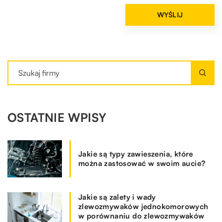
OSTATNIE WPISY
Jakie są typy zawieszenia, które
można zastosować w swoim aucie?
Jakie są zalety i wady
zlewozmywaków jednokomorowych
w porównaniu do zlewozmywaków