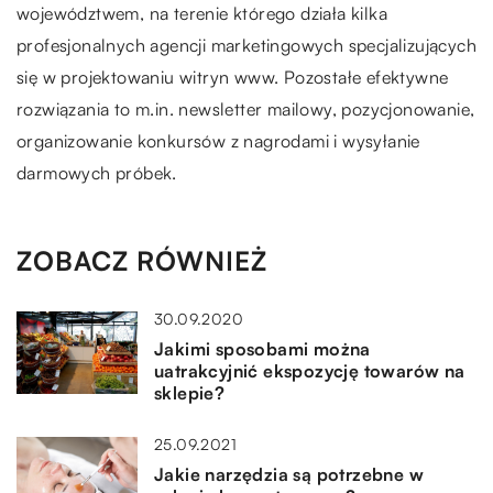
województwem, na terenie którego działa kilka
profesjonalnych agencji marketingowych specjalizujących
się w projektowaniu witryn www. Pozostałe efektywne
rozwiązania to m.in. newsletter mailowy, pozycjonowanie,
organizowanie konkursów z nagrodami i wysyłanie
darmowych próbek.
ZOBACZ RÓWNIEŻ
30.09.2020
Jakimi sposobami można
uatrakcyjnić ekspozycję towarów na
sklepie?
25.09.2021
Jakie narzędzia są potrzebne w