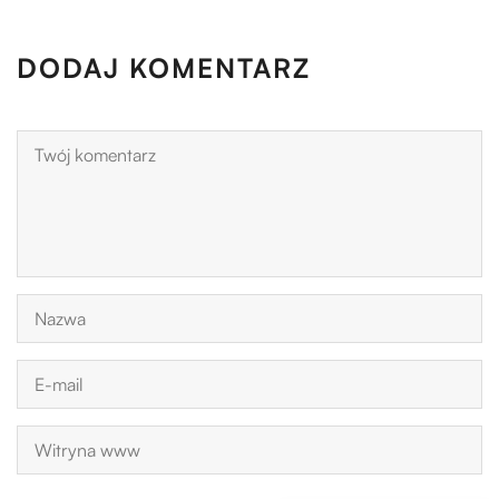
DODAJ KOMENTARZ