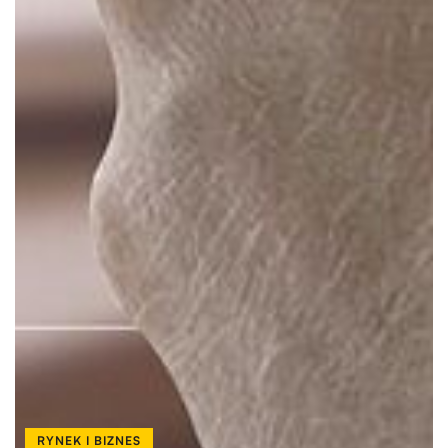
RYNEK I BIZNES