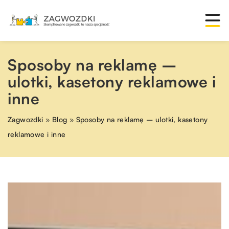
Sposoby na reklamę –
ulotki, kasetony reklamowe i
inne
Zagwozdki
»
Blog
»
Sposoby na reklamę – ulotki, kasetony
reklamowe i inne