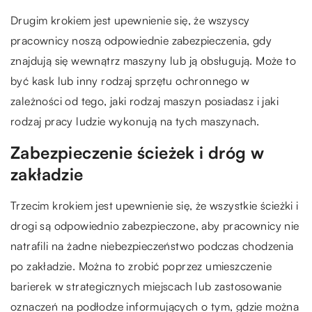
Drugim krokiem jest upewnienie się, że wszyscy
pracownicy noszą odpowiednie zabezpieczenia, gdy
znajdują się wewnątrz maszyny lub ją obsługują. Może to
być kask lub inny rodzaj sprzętu ochronnego w
zależności od tego, jaki rodzaj maszyn posiadasz i jaki
rodzaj pracy ludzie wykonują na tych maszynach.
Zabezpieczenie ścieżek i dróg w
zakładzie
Trzecim krokiem jest upewnienie się, że wszystkie ścieżki i
drogi są odpowiednio zabezpieczone, aby pracownicy nie
natrafili na żadne niebezpieczeństwo podczas chodzenia
po zakładzie. Można to zrobić poprzez umieszczenie
barierek w strategicznych miejscach lub zastosowanie
oznaczeń na podłodze informujących o tym, gdzie można