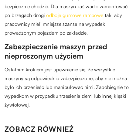
bezpiecznie chodzić. Dla maszyn zaś warto zamontować
po brzegach drogi
odboje gumowe rampowe
tak, aby
pracownicy mieli mniejsze szanse na wypadek
prowadzonym pojazdem po zakładzie.
Zabezpieczenie maszyn przed
nieproszonym użyciem
Ostatnim krokiem jest upewnienie się, że wszystkie
maszyny są odpowiednio zabezpieczone, aby nie można
było ich przenieść lub manipulować nimi. Zapobiegnie to
wypadkom w przypadku trzęsienia ziemi lub innej klęski
żywiołowej.
ZOBACZ RÓWNIEŻ