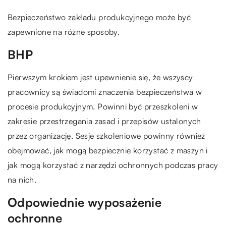
Bezpieczeństwo zakładu produkcyjnego może być
zapewnione na różne sposoby.
BHP
Pierwszym krokiem jest upewnienie się, że wszyscy
pracownicy są świadomi znaczenia bezpieczeństwa w
procesie produkcyjnym. Powinni być przeszkoleni w
zakresie przestrzegania zasad i przepisów ustalonych
przez organizację. Sesje szkoleniowe powinny również
obejmować, jak mogą bezpiecznie korzystać z maszyn i
jak mogą korzystać z narzędzi ochronnych podczas pracy
na nich.
Odpowiednie wyposażenie
ochronne