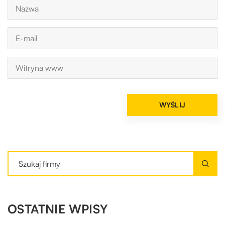
OSTATNIE WPISY