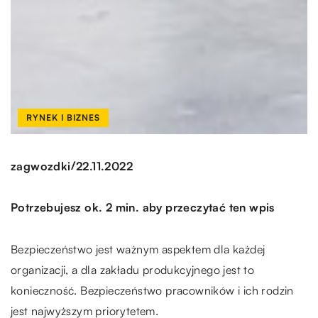
RYNEK I BIZNES
/
zagwozdki
22.11.2022
Potrzebujesz ok. 2 min. aby przeczytać ten wpis
Bezpieczeństwo jest ważnym aspektem dla każdej
organizacji, a dla zakładu produkcyjnego jest to
konieczność. Bezpieczeństwo pracowników i ich rodzin
jest najwyższym priorytetem.