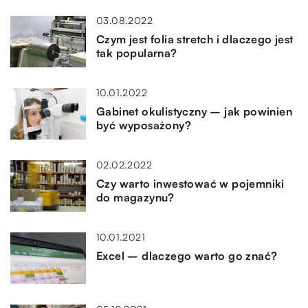
03.08.2022
Czym jest folia stretch i dlaczego jest
tak popularna?
10.01.2022
Gabinet okulistyczny – jak powinien
być wyposażony?
02.02.2022
Czy warto inwestować w pojemniki
do magazynu?
10.01.2021
Excel – dlaczego warto go znać?