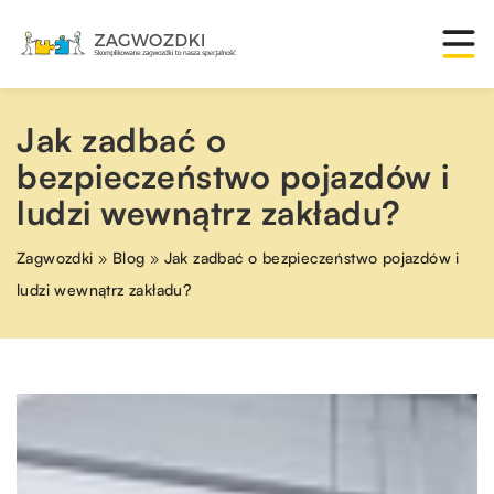
Jak zadbać o
bezpieczeństwo pojazdów i
ludzi wewnątrz zakładu?
Zagwozdki
»
Blog
»
Jak zadbać o bezpieczeństwo pojazdów i
ludzi wewnątrz zakładu?