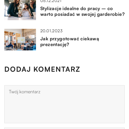
05.12.2021
Stylizacje idealne do pracy – co
warto posiadać w swojej garderobie?
20.01.2023
Jak przygotować ciekawą
prezentację?
DODAJ KOMENTARZ