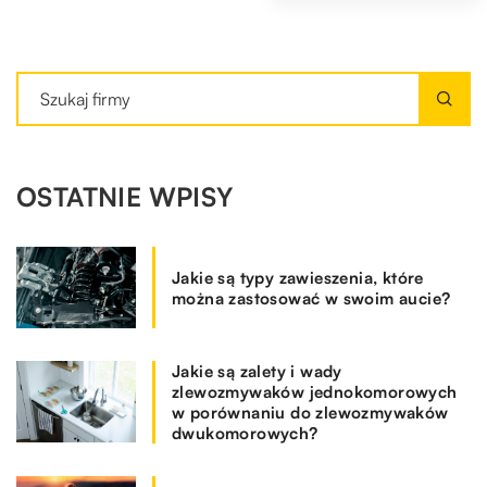
OSTATNIE WPISY
Jakie są typy zawieszenia, które
można zastosować w swoim aucie?
Jakie są zalety i wady
zlewozmywaków jednokomorowych
w porównaniu do zlewozmywaków
dwukomorowych?