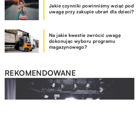
Jakie czynniki powinniśmy wziąć pod
uwagę przy zakupie ubrań dla dzieci?
Na jakie kwestie zwrócić uwagę
dokonując wyboru programu
magazynowego?
REKOMENDOWANE