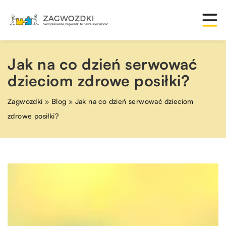
Jak na co dzień serwować
dzieciom zdrowe posiłki?
Zagwozdki
»
Blog
»
Jak na co dzień serwować dzieciom
zdrowe posiłki?