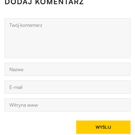
DODAJ KOMENTARZ