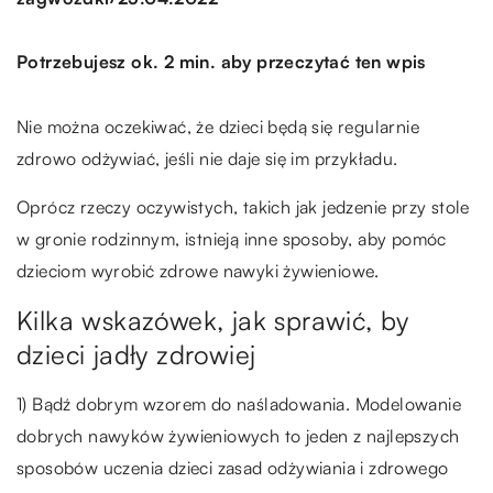
Potrzebujesz ok. 2 min. aby przeczytać ten wpis
Nie można oczekiwać, że dzieci będą się regularnie
zdrowo odżywiać, jeśli nie daje się im przykładu.
Oprócz rzeczy oczywistych, takich jak jedzenie przy stole
w gronie rodzinnym, istnieją inne sposoby, aby pomóc
dzieciom wyrobić zdrowe nawyki żywieniowe.
Kilka wskazówek, jak sprawić, by
dzieci jadły zdrowiej
1) Bądź dobrym wzorem do naśladowania. Modelowanie
dobrych nawyków żywieniowych to jeden z najlepszych
sposobów uczenia dzieci zasad odżywiania i zdrowego