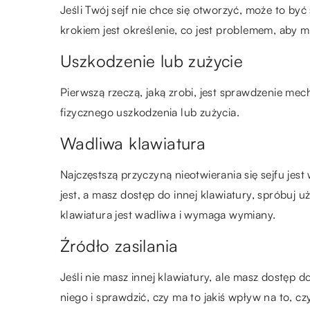
Jeśli Twój sejf nie chce się otworzyć, może to 
krokiem jest określenie, co jest problemem, aby 
Uszkodzenie lub zużycie
Pierwszą rzeczą, jaką zrobi, jest sprawdzenie mec
fizycznego uszkodzenia lub zużycia.
Wadliwa klawiatura
Najczęstszą przyczyną nieotwierania się sejfu jest 
jest, a masz dostęp do innej klawiatury, spróbuj uży
klawiatura jest wadliwa i wymaga wymiany.
Źródło zasilania
Jeśli nie masz innej klawiatury, ale masz dostęp 
niego i sprawdzić, czy ma to jakiś wpływ na to, czy