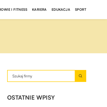
ROWIE I FITNESS
KARIERA
EDUKACJA
SPORT
OSTATNIE WPISY