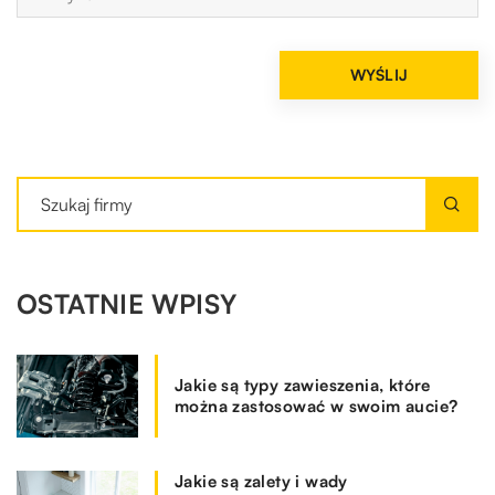
OSTATNIE WPISY
Jakie są typy zawieszenia, które
można zastosować w swoim aucie?
Jakie są zalety i wady