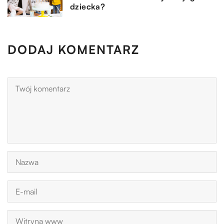
dziecka?
DODAJ KOMENTARZ