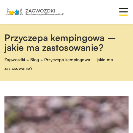
Przyczepa kempingowa –
jakie ma zastosowanie?
Zagwozdki
»
Blog
»
Przyczepa kempingowa – jakie ma
zastosowanie?