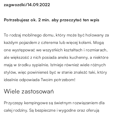
/
zagwozdki
14.09.2022
Potrzebujesz ok. 2 min. aby przeczytać ten wpis
To rodzaj mobilnego domu, który może być holowany za
każdym pojazdem z czterema lub więcej kołami. Mogą
one występować we wszystkich kształtach i rozmiarach,
ale większość z nich posiada aneks kuchenny, a niektóre
mają w środku sypialnie. Istnieje również wiele różnych
stylów, więc powinieneś być w stanie znaleźć taki, który
idealnie odpowiada Twoim potrzebom!
Wiele zastosowań
Przyczepy kempingowe są świetnym rozwiązaniem dla
całej rodziny. Są bezpieczne i wygodne oraz oferują