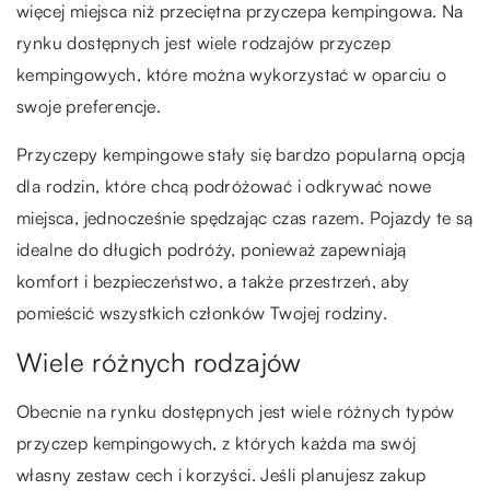
więcej miejsca niż przeciętna przyczepa kempingowa. Na
rynku dostępnych jest wiele rodzajów przyczep
kempingowych, które można wykorzystać w oparciu o
swoje preferencje.
Przyczepy kempingowe stały się bardzo popularną opcją
dla rodzin, które chcą podróżować i odkrywać nowe
miejsca, jednocześnie spędzając czas razem. Pojazdy te są
idealne do długich podróży, ponieważ zapewniają
komfort i bezpieczeństwo, a także przestrzeń, aby
pomieścić wszystkich członków Twojej rodziny.
Wiele różnych rodzajów
Obecnie na rynku dostępnych jest wiele różnych typów
przyczep kempingowych, z których każda ma swój
własny zestaw cech i korzyści. Jeśli planujesz zakup