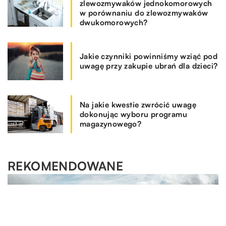
zlewozmywaków jednokomorowych
w porównaniu do zlewozmywaków
dwukomorowych?
Jakie czynniki powinniśmy wziąć pod
uwagę przy zakupie ubrań dla dzieci?
Na jakie kwestie zwrócić uwagę
dokonując wyboru programu
magazynowego?
REKOMENDOWANE