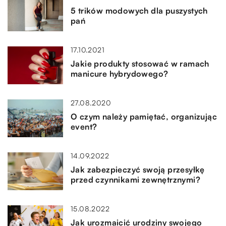
5 trików modowych dla puszystych
pań
17.10.2021
Jakie produkty stosować w ramach
manicure hybrydowego?
27.08.2020
O czym należy pamiętać, organizując
event?
14.09.2022
Jak zabezpieczyć swoją przesyłkę
przed czynnikami zewnętrznymi?
15.08.2022
Jak urozmaicić urodziny swojego