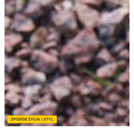
SPOSÓB ŻYCIA I STYL