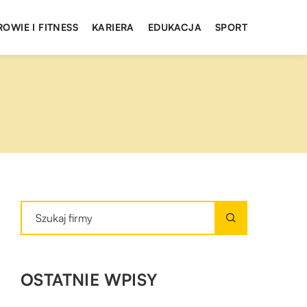
ROWIE I FITNESS
KARIERA
EDUKACJA
SPORT
OSTATNIE WPISY