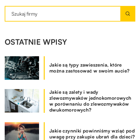
OSTATNIE WPISY
Jakie są typy zawieszenia, które
można zastosować w swoim aucie?
Jakie są zalety i wady
zlewozmywaków jednokomorowych
w porównaniu do zlewozmywaków
dwukomorowych?
Jakie czynniki powinniśmy wziąć pod
uwagę przy zakupie ubrań dla dzieci?