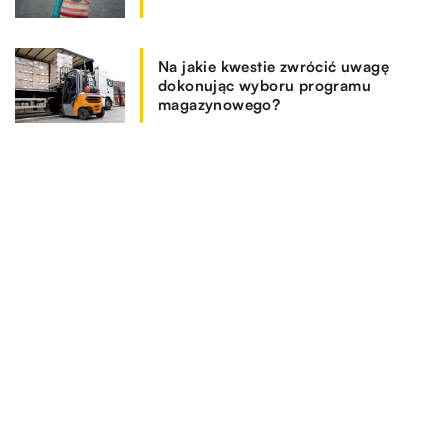
Na jakie kwestie zwrócić uwagę
dokonując wyboru programu
magazynowego?
REKOMENDOWANE