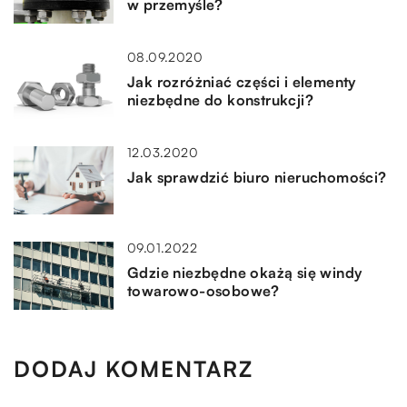
w przemyśle?
08.09.2020
Jak rozróżniać części i elementy
niezbędne do konstrukcji?
12.03.2020
Jak sprawdzić biuro nieruchomości?
09.01.2022
Gdzie niezbędne okażą się windy
towarowo-osobowe?
DODAJ KOMENTARZ