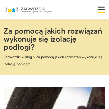
Za pomocą jakich rozwiązań
wykonuje się izolację
podłogi?
Zagwozdki
»
Blog
»
Za pomocą jakich rozwiązań wykonuje się
izolację podłogi?