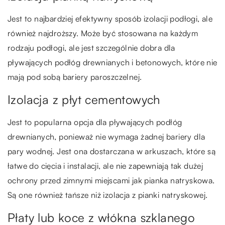
Jest to najbardziej efektywny sposób izolacji podłogi, ale
również najdroższy. Może być stosowana na każdym
rodzaju podłogi, ale jest szczególnie dobra dla
pływających podłóg drewnianych i betonowych, które nie
mają pod sobą bariery paroszczelnej.
Izolacja z płyt cementowych
Jest to popularna opcja dla pływających podłóg
drewnianych, ponieważ nie wymaga żadnej bariery dla
pary wodnej. Jest ona dostarczana w arkuszach, które są
łatwe do cięcia i instalacji, ale nie zapewniają tak dużej
ochrony przed zimnymi miejscami jak pianka natryskowa.
Są one również tańsze niż izolacja z pianki natryskowej.
Płaty lub koce z włókna szklanego