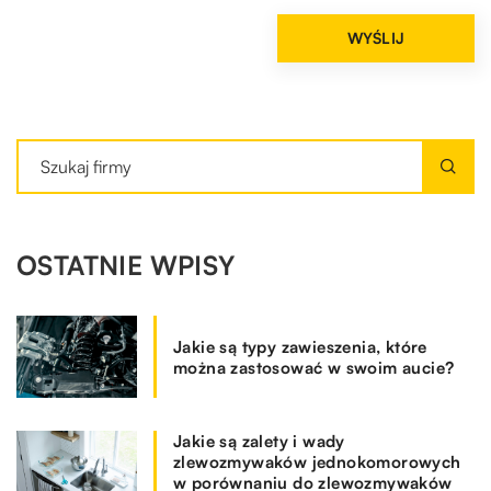
OSTATNIE WPISY
Jakie są typy zawieszenia, które
można zastosować w swoim aucie?
Jakie są zalety i wady
zlewozmywaków jednokomorowych
w porównaniu do zlewozmywaków