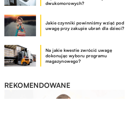
dwukomorowych?
Jakie czynniki powinniśmy wziąć pod
uwagę przy zakupie ubrań dla dzieci?
Na jakie kwestie zwrócić uwagę
dokonując wyboru programu
magazynowego?
REKOMENDOWANE