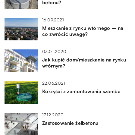
betonu?
16.09.2021
Mieszkanie z rynku wtórnego – na
co zwrócić uwagę?
03.01.2020
Jak kupić dom/mieszkanie na rynku
wtórnym?
22.06.2021
Korzyści z zamontowania szamba
17.12.2020
Zastosowanie żelbetonu