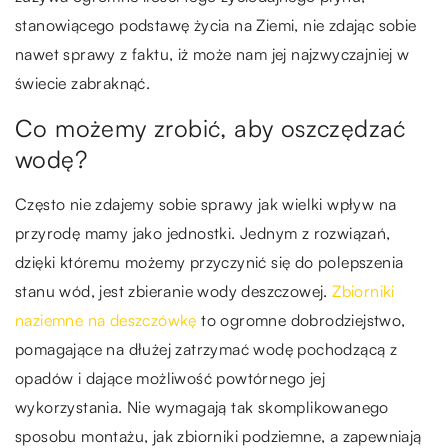
stanowiącego podstawę życia na Ziemi, nie zdając sobie
nawet sprawy z faktu, iż może nam jej najzwyczajniej w
świecie zabraknąć.
Co możemy zrobić, aby oszczędzać
wodę?
Często nie zdajemy sobie sprawy jak wielki wpływ na
przyrodę mamy jako jednostki. Jednym z rozwiązań,
dzięki któremu możemy przyczynić się do polepszenia
stanu wód, jest zbieranie wody deszczowej.
Zbiorniki
naziemne na deszczówkę
to ogromne dobrodziejstwo,
pomagające na dłużej zatrzymać wodę pochodzącą z
opadów i dające możliwość powtórnego jej
wykorzystania. Nie wymagają tak skomplikowanego
sposobu montażu, jak zbiorniki podziemne, a zapewniają