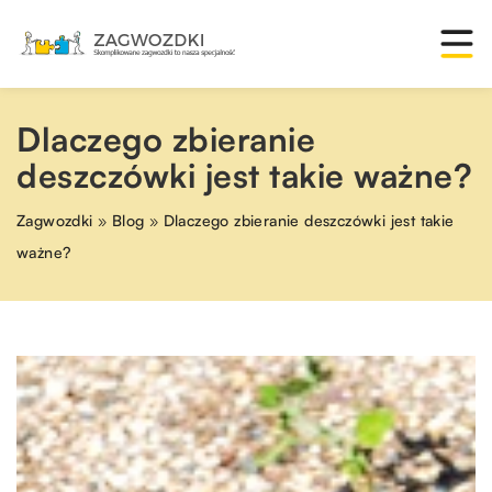
Dlaczego zbieranie
deszczówki jest takie ważne?
Zagwozdki
»
Blog
»
Dlaczego zbieranie deszczówki jest takie
ważne?