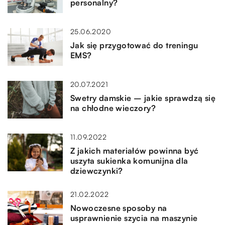
personalny?
25.06.2020
Jak się przygotować do treningu
EMS?
20.07.2021
Swetry damskie – jakie sprawdzą się
na chłodne wieczory?
11.09.2022
Z jakich materiałów powinna być
uszyta sukienka komunijna dla
dziewczynki?
21.02.2022
Nowoczesne sposoby na
usprawnienie szycia na maszynie