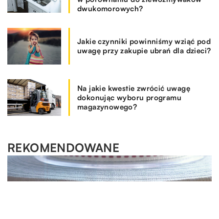
dwukomorowych?
Jakie czynniki powinniśmy wziąć pod
uwagę przy zakupie ubrań dla dzieci?
Na jakie kwestie zwrócić uwagę
dokonując wyboru programu
magazynowego?
REKOMENDOWANE