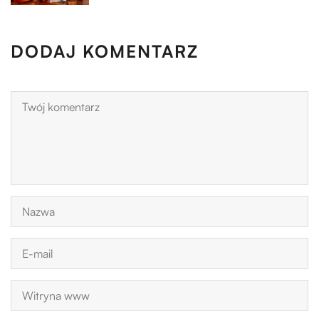
DODAJ KOMENTARZ