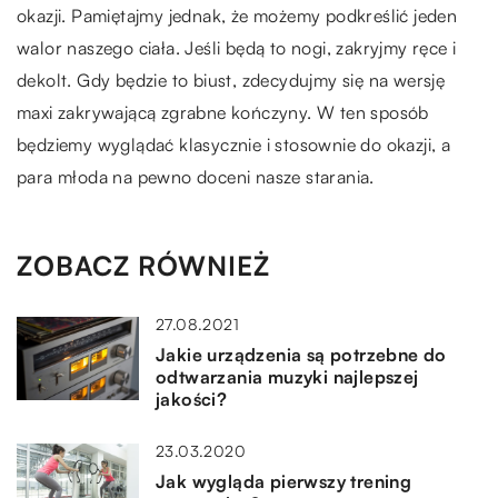
okazji. Pamiętajmy jednak, że możemy podkreślić jeden
walor naszego ciała. Jeśli będą to nogi, zakryjmy ręce i
dekolt. Gdy będzie to biust, zdecydujmy się na wersję
maxi zakrywającą zgrabne kończyny. W ten sposób
będziemy wyglądać klasycznie i stosownie do okazji, a
para młoda na pewno doceni nasze starania.
ZOBACZ RÓWNIEŻ
27.08.2021
Jakie urządzenia są potrzebne do
odtwarzania muzyki najlepszej
jakości?
23.03.2020
Jak wygląda pierwszy trening