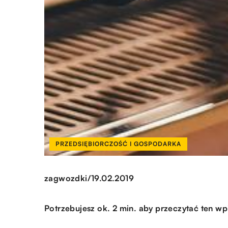
PRZEDSIĘBIORCZOŚĆ I GOSPODARKA
/
zagwozdki
19.02.2019
Potrzebujesz ok. 2 min. aby przeczytać ten wp