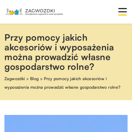
Przy pomocy jakich
akcesoriów i wyposażenia
można prowadzić własne
gospodarstwo rolne?
Zagwozdki
»
Blog
»
Przy pomocy jakich akcesoriów i
wyposażenia można prowadzić własne gospodarstwo rolne?