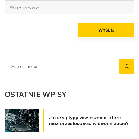
OSTATNIE WPISY
Jakie są typy zawieszenia, które
można zastosować w swoim aucie?