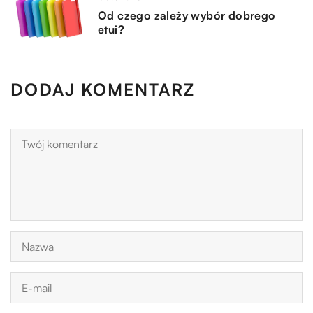
Od czego zależy wybór dobrego
etui?
DODAJ KOMENTARZ