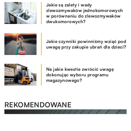
Jakie są zalety i wady
zlewozmywaków jednokomorowych
w porównaniu do zlewozmywaków
dwukomorowych?
Jakie czynniki powinniśmy wziąć pod
uwagę przy zakupie ubrań dla dzieci?
Na jakie kwestie zwrócić uwagę
dokonując wyboru programu
magazynowego?
REKOMENDOWANE