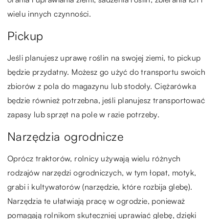
wielu innych czynności.
Pickup
Jeśli planujesz uprawę roślin na swojej ziemi, to pickup
będzie przydatny. Możesz go użyć do transportu swoich
zbiorów z pola do magazynu lub stodoły. Ciężarówka
będzie również potrzebna, jeśli planujesz transportować
zapasy lub sprzęt na pole w razie potrzeby.
Narzędzia ogrodnicze
Oprócz traktorów, rolnicy używają wielu różnych
rodzajów narzędzi ogrodniczych, w tym łopat, motyk,
grabi i kultywatorów (narzędzie, które rozbija glebę).
Narzędzia te ułatwiają pracę w ogrodzie, ponieważ
pomagają rolnikom skuteczniej uprawiać glebę, dzięki