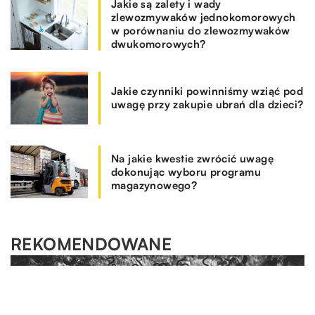
Jakie są zalety i wady
zlewozmywaków jednokomorowych
w porównaniu do zlewozmywaków
dwukomorowych?
Jakie czynniki powinniśmy wziąć pod
uwagę przy zakupie ubrań dla dzieci?
Na jakie kwestie zwrócić uwagę
dokonując wyboru programu
magazynowego?
REKOMENDOWANE