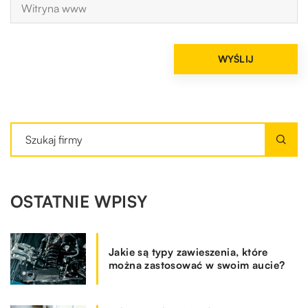
OSTATNIE WPISY
Jakie są typy zawieszenia, które
można zastosować w swoim aucie?