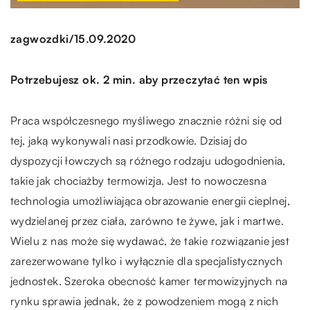
/
zagwozdki
15.09.2020
Potrzebujesz ok. 2 min. aby przeczytać ten wpis
Praca współczesnego myśliwego znacznie różni się od
tej, jaką wykonywali nasi przodkowie. Dzisiaj do
dyspozycji łowczych są różnego rodzaju udogodnienia,
takie jak chociażby termowizja. Jest to nowoczesna
technologia umożliwiająca obrazowanie energii cieplnej,
wydzielanej przez ciała, zarówno te żywe, jak i martwe.
Wielu z nas może się wydawać, że takie rozwiązanie jest
zarezerwowane tylko i wyłącznie dla specjalistycznych
jednostek. Szeroka obecność kamer termowizyjnych na
rynku sprawia jednak, że z powodzeniem mogą z nich