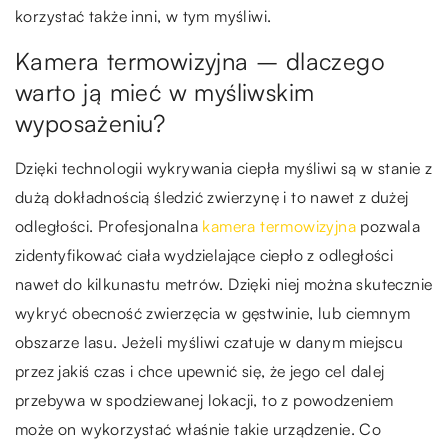
korzystać także inni, w tym myśliwi.
Kamera termowizyjna – dlaczego
warto ją mieć w myśliwskim
wyposażeniu?
Dzięki technologii wykrywania ciepła myśliwi są w stanie z
dużą dokładnością śledzić zwierzynę i to nawet z dużej
odległości. Profesjonalna
kamera termowizyjna
pozwala
zidentyfikować ciała wydzielające ciepło z odległości
nawet do kilkunastu metrów. Dzięki niej można skutecznie
wykryć obecność zwierzęcia w gęstwinie, lub ciemnym
obszarze lasu. Jeżeli myśliwi czatuje w danym miejscu
przez jakiś czas i chce upewnić się, że jego cel dalej
przebywa w spodziewanej lokacji, to z powodzeniem
może on wykorzystać właśnie takie urządzenie. Co