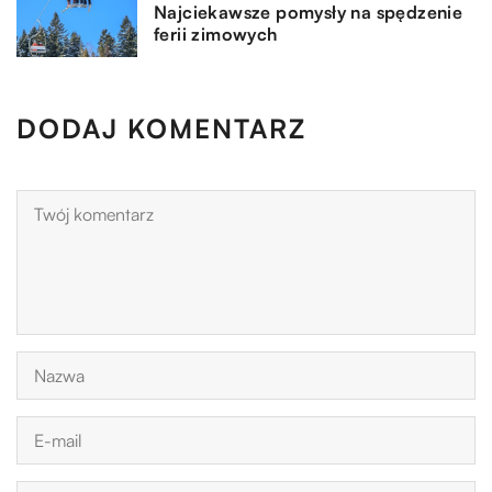
Najciekawsze pomysły na spędzenie
ferii zimowych
DODAJ KOMENTARZ