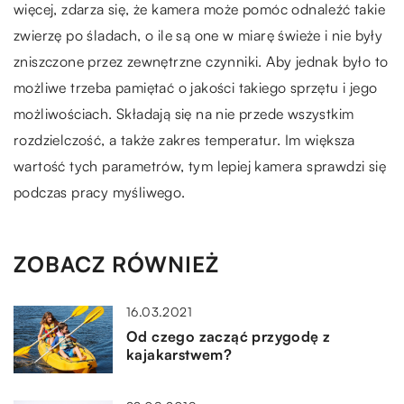
więcej, zdarza się, że kamera może pomóc odnaleźć takie
zwierzę po śladach, o ile są one w miarę świeże i nie były
zniszczone przez zewnętrzne czynniki. Aby jednak było to
możliwe trzeba pamiętać o jakości takiego sprzętu i jego
możliwościach. Składają się na nie przede wszystkim
rozdzielczość, a także zakres temperatur. Im większa
wartość tych parametrów, tym lepiej kamera sprawdzi się
podczas pracy myśliwego.
ZOBACZ RÓWNIEŻ
16.03.2021
Od czego zacząć przygodę z
kajakarstwem?