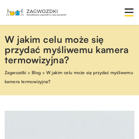
W jakim celu może się
przydać myśliwemu kamera
termowizyjna?
Zagwozdki
»
Blog
»
W jakim celu może się przydać myśliwemu
kamera termowizyjna?