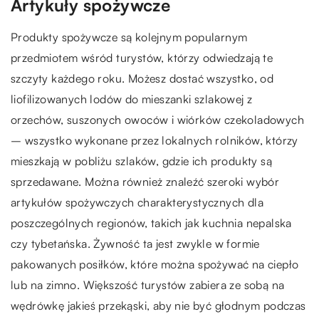
Artykuły spożywcze
Produkty spożywcze są kolejnym popularnym
przedmiotem wśród turystów, którzy odwiedzają te
szczyty każdego roku. Możesz dostać wszystko, od
liofilizowanych lodów do mieszanki szlakowej z
orzechów, suszonych owoców i wiórków czekoladowych
– wszystko wykonane przez lokalnych rolników, którzy
mieszkają w pobliżu szlaków, gdzie ich produkty są
sprzedawane. Można również znaleźć szeroki wybór
artykułów spożywczych charakterystycznych dla
poszczególnych regionów, takich jak kuchnia nepalska
czy tybetańska. Żywność ta jest zwykle w formie
pakowanych posiłków, które można spożywać na ciepło
lub na zimno. Większość turystów zabiera ze sobą na
wędrówkę jakieś przekąski, aby nie być głodnym podczas