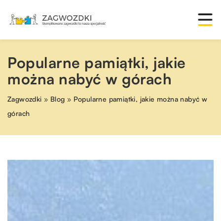
Popularne pamiątki, jakie
można nabyć w górach
Zagwozdki
»
Blog
»
Popularne pamiątki, jakie można nabyć w
górach