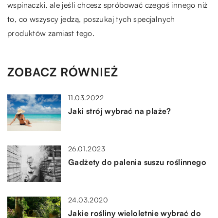
wspinaczki, ale jeśli chcesz spróbować czegoś innego niż
to, co wszyscy jedzą, poszukaj tych specjalnych
produktów zamiast tego.
ZOBACZ RÓWNIEŻ
11.03.2022
Jaki strój wybrać na plaże?
26.01.2023
Gadżety do palenia suszu roślinnego
24.03.2020
Jakie rośliny wieloletnie wybrać do