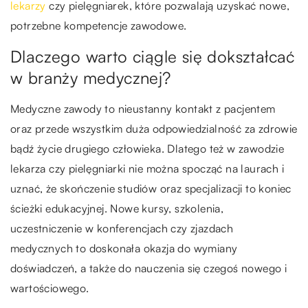
lekarzy
czy pielęgniarek, które pozwalają uzyskać nowe,
potrzebne kompetencje zawodowe.
Dlaczego warto ciągle się dokształcać
w branży medycznej?
Medyczne zawody to nieustanny kontakt z pacjentem
oraz przede wszystkim duża odpowiedzialność za zdrowie
bądź życie drugiego człowieka. Dlatego też w zawodzie
lekarza czy pielęgniarki nie można spocząć na laurach i
uznać, że skończenie studiów oraz specjalizacji to koniec
ścieżki edukacyjnej. Nowe kursy, szkolenia,
uczestniczenie w konferencjach czy zjazdach
medycznych to doskonała okazja do wymiany
doświadczeń, a także do nauczenia się czegoś nowego i
wartościowego.