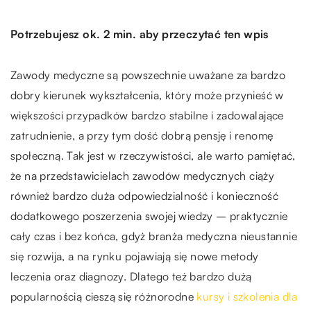
Potrzebujesz ok. 2 min. aby przeczytać ten wpis
Zawody medyczne są powszechnie uważane za bardzo
dobry kierunek wykształcenia, który może przynieść w
większości przypadków bardzo stabilne i zadowalające
zatrudnienie, a przy tym dość dobrą pensję i renomę
społeczną. Tak jest w rzeczywistości, ale warto pamiętać,
że na przedstawicielach zawodów medycznych ciąży
również bardzo duża odpowiedzialność i konieczność
dodatkowego poszerzenia swojej wiedzy – praktycznie
cały czas i bez końca, gdyż branża medyczna nieustannie
się rozwija, a na rynku pojawiają się nowe metody
leczenia oraz diagnozy. Dlatego też bardzo dużą
popularnością cieszą się różnorodne
kursy i szkolenia dla