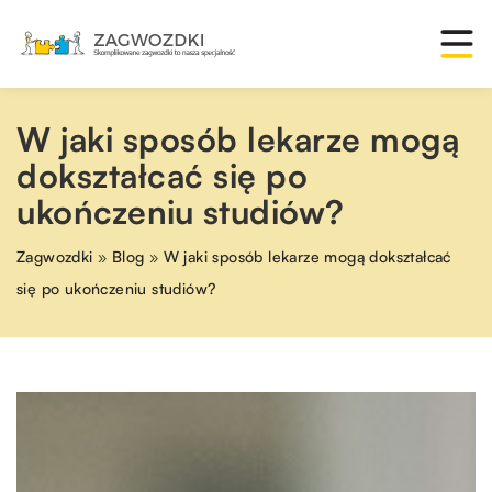
W jaki sposób lekarze mogą
dokształcać się po
ukończeniu studiów?
Zagwozdki
»
Blog
»
W jaki sposób lekarze mogą dokształcać
się po ukończeniu studiów?