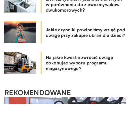
w porównaniu do zlewozmywaków
dwukomorowych?
Jakie czynniki powinniśmy wziąć pod
uwagę przy zakupie ubrań dla dzieci?
Na jakie kwestie zwrócić uwagę
dokonując wyboru programu
magazynowego?
REKOMENDOWANE