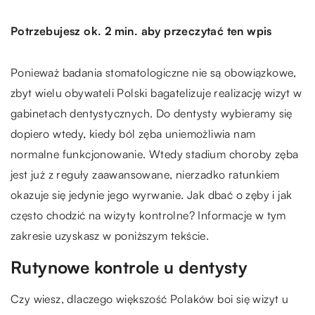
Potrzebujesz ok. 2 min. aby przeczytać ten wpis
Ponieważ badania stomatologiczne nie są obowiązkowe,
zbyt wielu obywateli Polski bagatelizuje realizację wizyt w
gabinetach dentystycznych. Do dentysty wybieramy się
dopiero wtedy, kiedy ból zęba uniemożliwia nam
normalne funkcjonowanie. Wtedy stadium choroby zęba
jest już z reguły zaawansowane, nierzadko ratunkiem
okazuje się jedynie jego wyrwanie. Jak dbać o zęby i jak
często chodzić na wizyty kontrolne? Informacje w tym
zakresie uzyskasz w poniższym tekście.
Rutynowe kontrole u dentysty
Czy wiesz, dlaczego większość Polaków boi się wizyt u