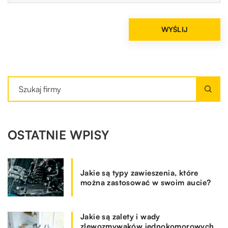
OSTATNIE WPISY
Jakie są typy zawieszenia, które
można zastosować w swoim aucie?
Jakie są zalety i wady
zlewozmywaków jednokomorowych