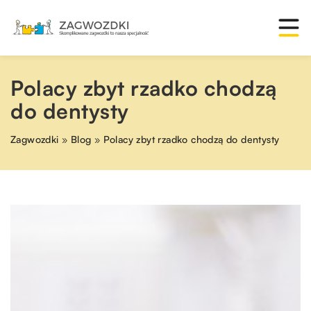
Polacy zbyt rzadko chodzą
do dentysty
Zagwozdki
»
Blog
»
Polacy zbyt rzadko chodzą do dentysty