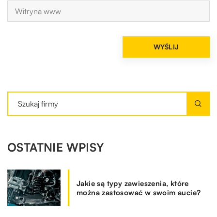
OSTATNIE WPISY
Jakie są typy zawieszenia, które
można zastosować w swoim aucie?