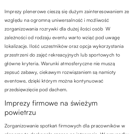
Imprezy plenerowe cieszą się dużym zainteresowaniem ze
względu na ogromną uniwersalność i możliwość
zorganizowania rozrywki dla dużej ilości osób W
zależności od rodzaju eventu warto wziąć pod uwagę
lokalizacje. Ilość uczestników oraz opcja wykorzystania
przestrzeni do zajęć rekreacyjnych lub sportowych to
główne kryteria. Warunki atmosferyczne nie muszą
zepsuć zabawy, ciekawym rozwiązaniem są namioty
eventowe, dzięki którym można kontynuować
przedsięwzięcie pod dachem.
Imprezy firmowe na świeżym
powietrzu
Zorganizowanie spotkań firmowych dla pracowników w