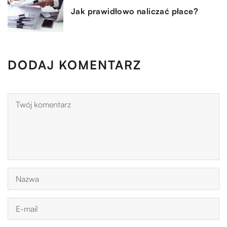
Jak prawidłowo naliczać płace?
DODAJ KOMENTARZ