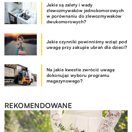
Jakie są zalety i wady
zlewozmywaków jednokomorowych
w porównaniu do zlewozmywaków
dwukomorowych?
Jakie czynniki powinniśmy wziąć pod
uwagę przy zakupie ubrań dla dzieci?
Na jakie kwestie zwrócić uwagę
dokonując wyboru programu
magazynowego?
REKOMENDOWANE