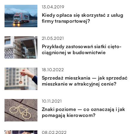
13.04.2019
Kiedy opłaca się skorzystać z usług
firmy transportowej?
21.05.2021
Przykłady zastosowań siatki cięto-
ciągnionej w budownictwie
18.10.2022
Sprzedaż mieszkania – jak sprzedać
mieszkanie w atrakcyjnej cenie?
10.11.2021
Znaki poziome – co oznaczają i jak
pomagają kierowcom?
08.02.2022