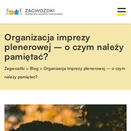
Organizacja imprezy
plenerowej – o czym należy
pamiętać?
Zagwozdki
»
Blog
»
Organizacja imprezy plenerowej – o czym
należy pamiętać?