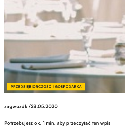
PRZEDSIĘBIORCZOŚĆ I GOSPODARKA
/
zagwozdki
28.05.2020
Potrzebujesz ok. 1 min. aby przeczytać ten wpis