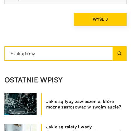
OSTATNIE WPISY
Jakie są typy zawieszenia, które
można zastosować w swoim aucie?
Jakie są zalety i wady