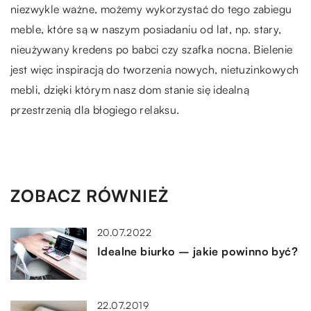
niezwykle ważne, możemy wykorzystać do tego zabiegu
meble, które są w naszym posiadaniu od lat, np. stary,
nieużywany kredens po babci czy szafka nocna. Bielenie
jest więc inspiracją do tworzenia nowych, nietuzinkowych
mebli, dzięki którym nasz dom stanie się idealną
przestrzenią dla błogiego relaksu.
ZOBACZ RÓWNIEŻ
20.07.2022
Idealne biurko – jakie powinno być?
22.07.2019