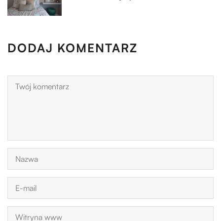
DODAJ KOMENTARZ