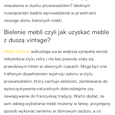
mieszkania w duchu prowansalskim? Idealnym
rozwiązaniem będzie wprowadzenie w przestrzeni
naszego domu bielonych mebli.
Bielenie mebli czyli jak uzyskać meble
z duszą vintage?
Meble bielone
wzbudzają coraz większą sympatię wśród
miłośników stylu retro i nie bez powodu stały się
prawdziwym hitem w obecnych czasach. Mogą być one
trafionym dopełnieniem wystroju salonu w stylu
prowansalskim, który cechuje sielskość, zamiłowanie do
wykorzystywania naturalnych dobrodziejstw czy
nawiązywanie do francuskiej tradycji. Warto dodać, że
sam zabieg wybielania mebli możemy w łatwy, przystępny
sposób wykonać samemu w domowym zaciszu, a co