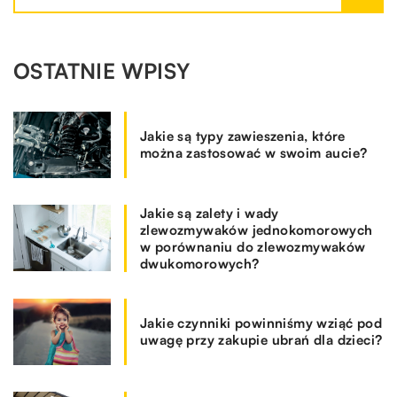
OSTATNIE WPISY
Jakie są typy zawieszenia, które
można zastosować w swoim aucie?
Jakie są zalety i wady
zlewozmywaków jednokomorowych
w porównaniu do zlewozmywaków
dwukomorowych?
Jakie czynniki powinniśmy wziąć pod
uwagę przy zakupie ubrań dla dzieci?