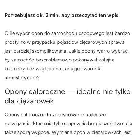
Potrzebujesz ok. 2 min. aby przeczytać ten wpis
O ile wybór opon do samochodu osobowego jest bardzo
prosty, to w przypadku pojazdów ciężarowych sprawa
jest bardziej skomplikowana. Jakie opony warto wybrać,
by samochód bezproblemowo pokonywał kolejne
kilometry bez względu na panujące warunki
atmosferyczne?
Opony całoroczne – idealne nie tylko
dla ciężarówek
Opony całoroczne to zdecydowanie najlepsze
rozwiązanie, które nie tylko zapewnia bezpieczeństwo, ale
także sporą wygodę. Wymiana opon w ciężarówkach jest