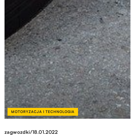
MOTORYZACJA I TECHNOLOGIA
/
zagwozdki
18.01.2022