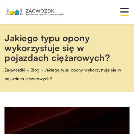
Jakiego typu opony
wykorzystuje się w
pojazdach ciężarowych?
Zagwozdki
»
Blog
»
Jakiego typu opony wykorzystuje się w
pojazdach ciężarowych?