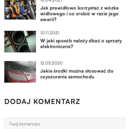
Jak prawidłowo korzystać z wózka
widłowego i co zrobić w razie jego
awarii?
10.11.2021
W jaki sposób należy dbać o sprzęty
elektroniczne?
12.05.2020
Jakie środki można stosować do
czyszczenia samochodu
DODAJ KOMENTARZ