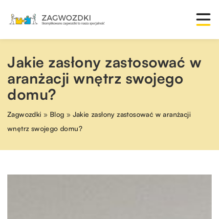
Jakie zasłony zastosować w
aranżacji wnętrz swojego
domu?
Zagwozdki
»
Blog
»
Jakie zasłony zastosować w aranżacji
wnętrz swojego domu?