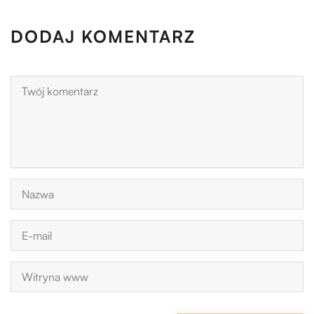
DODAJ KOMENTARZ