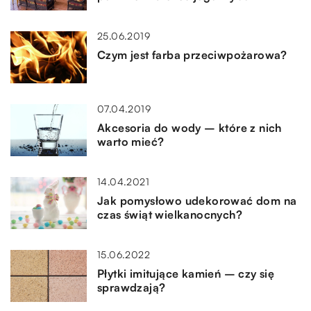
25.06.2019
Czym jest farba przeciwpożarowa?
07.04.2019
Akcesoria do wody – które z nich
warto mieć?
14.04.2021
Jak pomysłowo udekorować dom na
czas świąt wielkanocnych?
15.06.2022
Płytki imitujące kamień – czy się
sprawdzają?