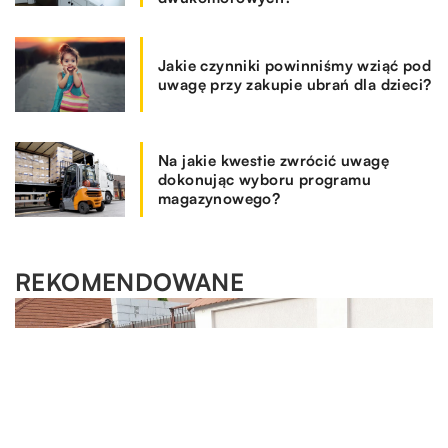
Jakie czynniki powinniśmy wziąć pod
uwagę przy zakupie ubrań dla dzieci?
Na jakie kwestie zwrócić uwagę
dokonując wyboru programu
magazynowego?
REKOMENDOWANE