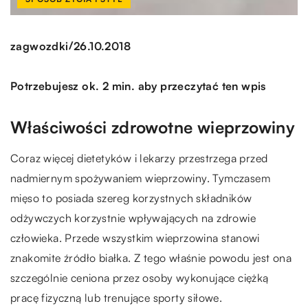
/
zagwozdki
26.10.2018
Potrzebujesz ok. 2 min. aby przeczytać ten wpis
Właściwości zdrowotne wieprzowiny
Coraz więcej dietetyków i lekarzy przestrzega przed
nadmiernym spożywaniem wieprzowiny. Tymczasem
mięso to posiada szereg korzystnych składników
odżywczych korzystnie wpływających na zdrowie
człowieka. Przede wszystkim wieprzowina stanowi
znakomite źródło białka. Z tego właśnie powodu jest ona
szczególnie ceniona przez osoby wykonujące ciężką
pracę fizyczną lub trenujące sporty siłowe.