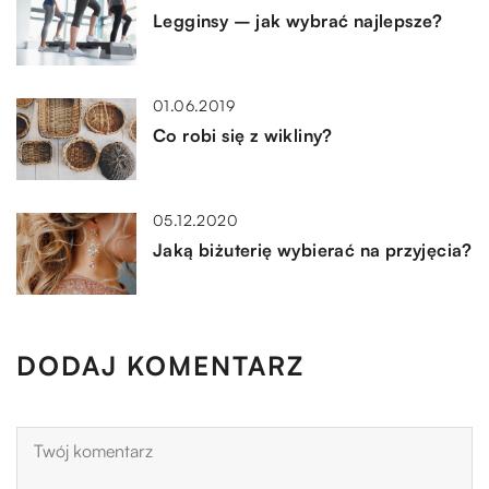
Legginsy – jak wybrać najlepsze?
01.06.2019
Co robi się z wikliny?
05.12.2020
Jaką biżuterię wybierać na przyjęcia?
DODAJ KOMENTARZ