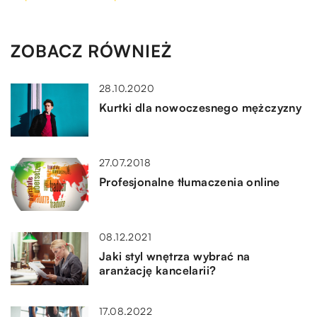
ZOBACZ RÓWNIEŻ
28.10.2020
Kurtki dla nowoczesnego mężczyzny
27.07.2018
Profesjonalne tłumaczenia online
08.12.2021
Jaki styl wnętrza wybrać na
aranżację kancelarii?
17.08.2022