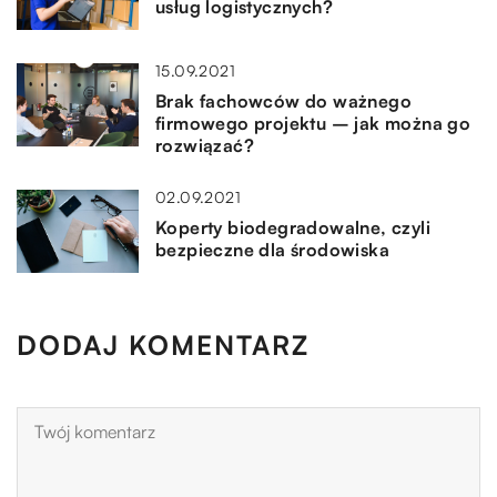
usług logistycznych?
15.09.2021
Brak fachowców do ważnego
firmowego projektu – jak można go
rozwiązać?
02.09.2021
Koperty biodegradowalne, czyli
bezpieczne dla środowiska
DODAJ KOMENTARZ