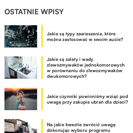
OSTATNIE WPISY
Jakie są typy zawieszenia, które
można zastosować w swoim aucie?
Jakie są zalety i wady
zlewozmywaków jednokomorowych
w porównaniu do zlewozmywaków
dwukomorowych?
Jakie czynniki powinniśmy wziąć pod
uwagę przy zakupie ubrań dla dzieci?
Na jakie kwestie zwrócić uwagę
dokonując wyboru programu