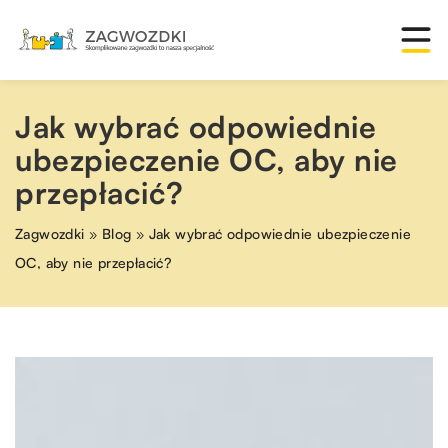
Jak wybrać odpowiednie
ubezpieczenie OC, aby nie
przepłacić?
Zagwozdki
»
Blog
»
Jak wybrać odpowiednie ubezpieczenie
OC, aby nie przepłacić?