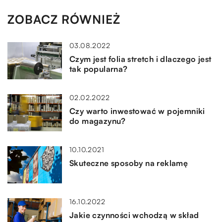
ZOBACZ RÓWNIEŻ
03.08.2022
Czym jest folia stretch i dlaczego jest
tak popularna?
02.02.2022
Czy warto inwestować w pojemniki
do magazynu?
10.10.2021
Skuteczne sposoby na reklamę
16.10.2022
Jakie czynności wchodzą w skład