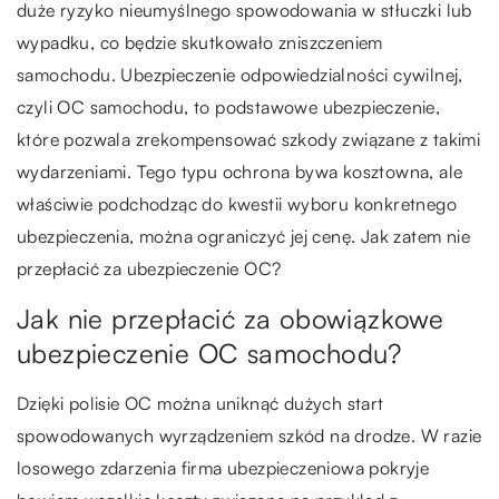
duże ryzyko nieumyślnego spowodowania w stłuczki lub
wypadku, co będzie skutkowało zniszczeniem
samochodu. Ubezpieczenie odpowiedzialności cywilnej,
czyli OC samochodu, to podstawowe ubezpieczenie,
które pozwala zrekompensować szkody związane z takimi
wydarzeniami. Tego typu ochrona bywa kosztowna, ale
właściwie podchodząc do kwestii wyboru konkretnego
ubezpieczenia, można ograniczyć jej cenę. Jak zatem nie
przepłacić za ubezpieczenie OC?
Jak nie przepłacić za obowiązkowe
ubezpieczenie OC samochodu?
Dzięki polisie OC można uniknąć dużych start
spowodowanych wyrządzeniem szkód na drodze. W razie
losowego zdarzenia firma ubezpieczeniowa pokryje