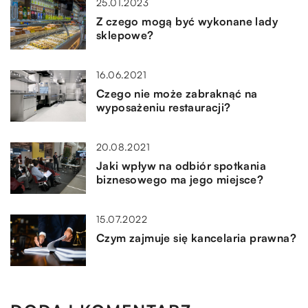
25.01.2023
Z czego mogą być wykonane lady
sklepowe?
16.06.2021
Czego nie może zabraknąć na
wyposażeniu restauracji?
20.08.2021
Jaki wpływ na odbiór spotkania
biznesowego ma jego miejsce?
15.07.2022
Czym zajmuje się kancelaria prawna?