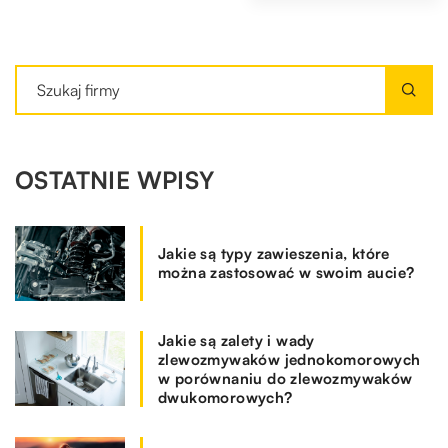
OSTATNIE WPISY
Jakie są typy zawieszenia, które
można zastosować w swoim aucie?
Jakie są zalety i wady
zlewozmywaków jednokomorowych
w porównaniu do zlewozmywaków
dwukomorowych?