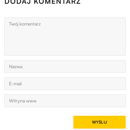
DODAJ KOMENTARZ