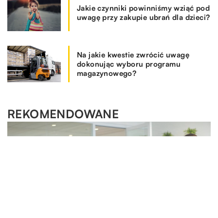
Jakie czynniki powinniśmy wziąć pod
uwagę przy zakupie ubrań dla dzieci?
Na jakie kwestie zwrócić uwagę
dokonując wyboru programu
magazynowego?
REKOMENDOWANE