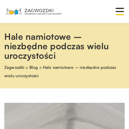
Hale namiotowe –
niezbędne podczas wielu
uroczystości
Zagwozdki
»
Blog
»
Hale namiotowe – niezbędne podczas
wielu uroczystości