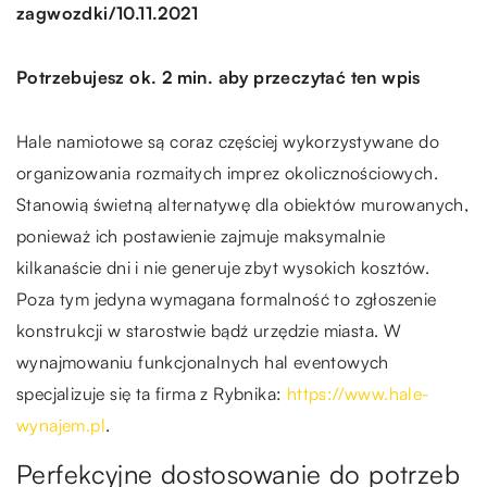
/
zagwozdki
10.11.2021
Potrzebujesz ok. 2 min. aby przeczytać ten wpis
Hale namiotowe są coraz częściej wykorzystywane do
organizowania rozmaitych imprez okolicznościowych.
Stanowią świetną alternatywę dla obiektów murowanych,
ponieważ ich postawienie zajmuje maksymalnie
kilkanaście dni i nie generuje zbyt wysokich kosztów.
Poza tym jedyna wymagana formalność to zgłoszenie
konstrukcji w starostwie bądź urzędzie miasta. W
wynajmowaniu funkcjonalnych hal eventowych
specjalizuje się ta firma z Rybnika:
https://www.hale-
wynajem.pl
.
Perfekcyjne dostosowanie do potrzeb