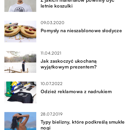
letnie koszulki
09.03.2020
Pomysły na nieszablonowe słodycze
11.04.2021
Jak zaskoczyć ukochaną
wyjątkowym prezentem?
10.07.2022
Odzież reklamowa z nadrukiem
28.07.2019
Typy bielizny, które podkreślą smukłe
nogi