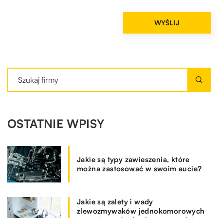
OSTATNIE WPISY
Jakie są typy zawieszenia, które
można zastosować w swoim aucie?
Jakie są zalety i wady
zlewozmywaków jednokomorowych