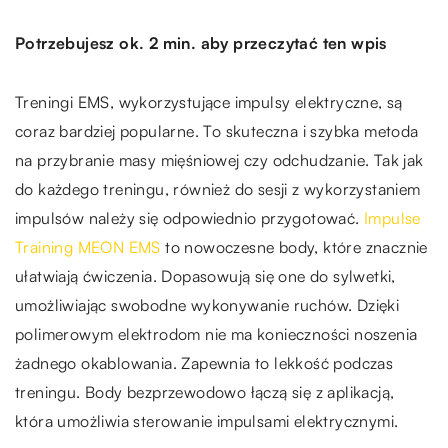
Potrzebujesz ok. 2 min. aby przeczytać ten wpis
Treningi EMS, wykorzystujące impulsy elektryczne, są
coraz bardziej popularne. To skuteczna i szybka metoda
na przybranie masy mięśniowej czy odchudzanie. Tak jak
do każdego treningu, również do sesji z wykorzystaniem
impulsów należy się odpowiednio przygotować.
Impulse
Training MEON EMS
to nowoczesne body, które znacznie
ułatwiają ćwiczenia. Dopasowują się one do sylwetki,
umożliwiając swobodne wykonywanie ruchów. Dzięki
polimerowym elektrodom nie ma konieczności noszenia
żadnego okablowania. Zapewnia to lekkość podczas
treningu. Body bezprzewodowo łączą się z aplikacją,
która umożliwia sterowanie impulsami elektrycznymi.