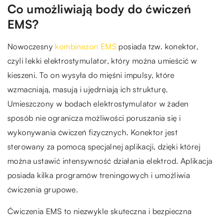
Co umożliwiają body do ćwiczeń
EMS?
Nowoczesny
kombinezon EMS
posiada tzw. konektor,
czyli lekki elektrostymulator, który można umieścić w
kieszeni. To on wysyła do mięśni impulsy, które
wzmacniają, masują i ujędrniają ich strukturę.
Umieszczony w bodach elektrostymulator w żaden
sposób nie ogranicza możliwości poruszania się i
wykonywania ćwiczeń fizycznych. Konektor jest
sterowany za pomocą specjalnej aplikacji, dzięki której
można ustawić intensywność działania elektrod. Aplikacja
posiada kilka programów treningowych i umożliwia
ćwiczenia grupowe.
Ćwiczenia EMS to niezwykle skuteczna i bezpieczna