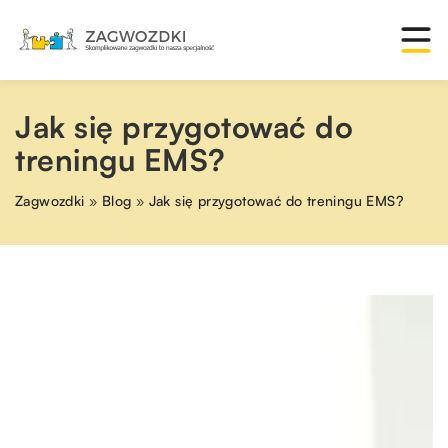
Jak się przygotować do
treningu EMS?
Zagwozdki
»
Blog
»
Jak się przygotować do treningu EMS?