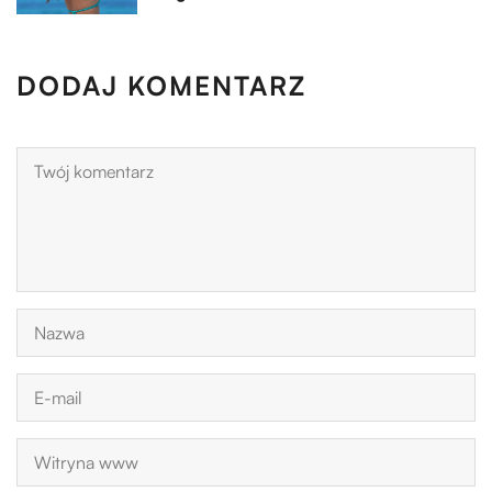
DODAJ KOMENTARZ