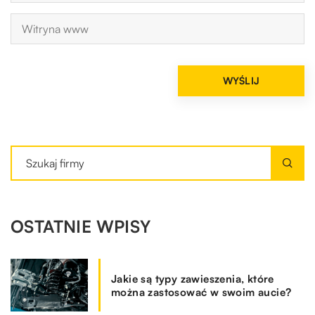
OSTATNIE WPISY
Jakie są typy zawieszenia, które
można zastosować w swoim aucie?