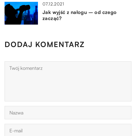
07.12.2021
Jak wyjść z nałogu – od czego
zacząć?
DODAJ KOMENTARZ