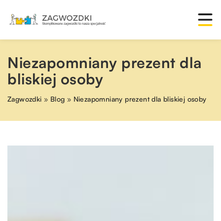
Niezapomniany prezent dla
bliskiej osoby
Zagwozdki
»
Blog
»
Niezapomniany prezent dla bliskiej osoby