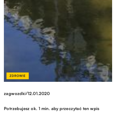
ZDROWIE
/
zagwozdki
12.01.2020
Potrzebujesz ok. 1 min. aby przeczytać ten wpis