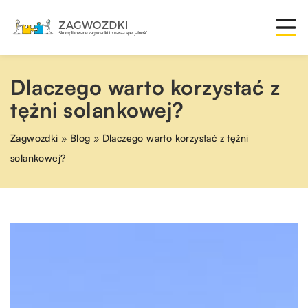
Dlaczego warto korzystać z
tężni solankowej?
Zagwozdki
»
Blog
»
Dlaczego warto korzystać z tężni
solankowej?