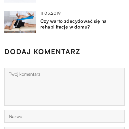
11.03.2019
Czy warto zdecydować się na
rehabilitację w domu?
DODAJ KOMENTARZ