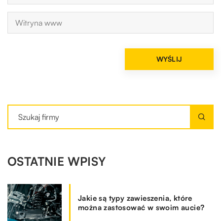
OSTATNIE WPISY
Jakie są typy zawieszenia, które
można zastosować w swoim aucie?