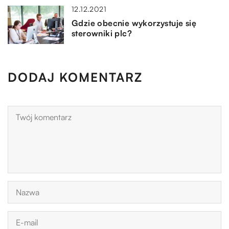
12.12.2021
Gdzie obecnie wykorzystuje się
sterowniki plc?
DODAJ KOMENTARZ