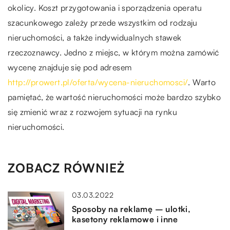
okolicy. Koszt przygotowania i sporządzenia operatu
szacunkowego zależy przede wszystkim od rodzaju
nieruchomości, a także indywidualnych stawek
rzeczoznawcy. Jedno z miejsc, w którym można zamówić
wycenę znajduje się pod adresem
http://prowert.pl/oferta/wycena-nieruchomosci/
. Warto
pamiętać, że wartość nieruchomości może bardzo szybko
się zmienić wraz z rozwojem sytuacji na rynku
nieruchomości.
ZOBACZ RÓWNIEŻ
03.03.2022
Sposoby na reklamę – ulotki,
kasetony reklamowe i inne