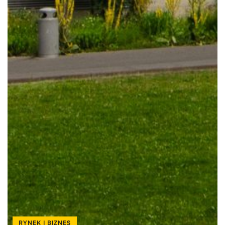
RYNEK I BIZNES