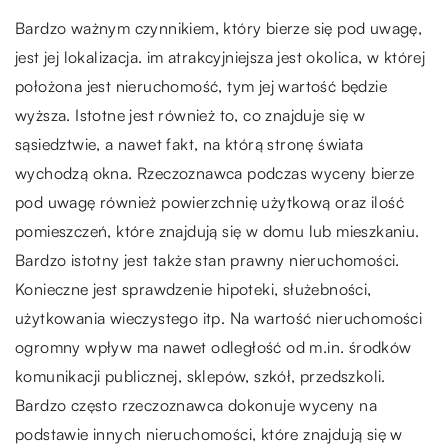
Bardzo ważnym czynnikiem, który bierze się pod uwagę,
jest jej lokalizacja. im atrakcyjniejsza jest okolica, w której
położona jest nieruchomość, tym jej wartość będzie
wyższa. Istotne jest również to, co znajduje się w
sąsiedztwie, a nawet fakt, na którą stronę świata
wychodzą okna. Rzeczoznawca podczas wyceny bierze
pod uwagę również powierzchnię użytkową oraz ilość
pomieszczeń, które znajdują się w domu lub mieszkaniu.
Bardzo istotny jest także stan prawny nieruchomości.
Konieczne jest sprawdzenie hipoteki, służebności,
użytkowania wieczystego itp. Na wartość nieruchomości
ogromny wpływ ma nawet odległość od m.in. środków
komunikacji publicznej, sklepów, szkół, przedszkoli.
Bardzo często rzeczoznawca dokonuje wyceny na
podstawie innych nieruchomości, które znajdują się w