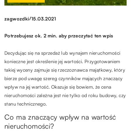
/
zagwozdki
15.03.2021
Potrzebujesz ok. 2 min. aby przeczytać ten wpis
Decydując się na sprzedaż lub wynajem nieruchomości
konieczne jest określenie jej wartości. Przygotowaniem
takiej wyceny zajmuje się rzeczoznawca majątkowy, który
bierze pod uwagę szereg czynników mających znaczący
wpływ na jej wartość. Okazuje się bowiem, że cena
nieruchomości zależna jest nie tylko od roku budowy, czy
stanu technicznego.
Co ma znaczący wpływ na wartość
nieruchomości?