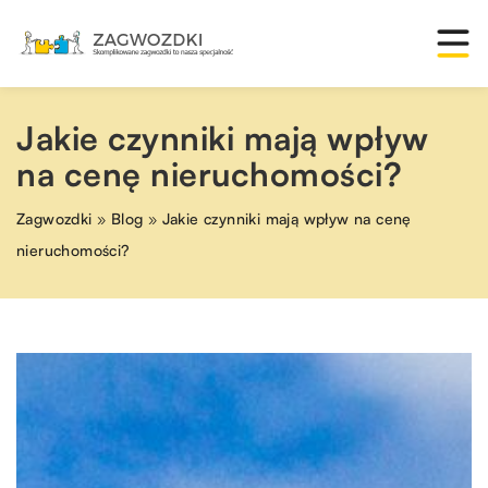
Jakie czynniki mają wpływ
na cenę nieruchomości?
Zagwozdki
»
Blog
»
Jakie czynniki mają wpływ na cenę
nieruchomości?