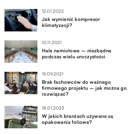
12.01.2022
Jak wymienić kompresor
klimatyzacji?
10.11.2021
Hale namiotowe – niezbędne
podczas wielu uroczystości
15.09.2021
Brak fachowców do ważnego
firmowego projektu – jak można go
rozwiązać?
18.01.2023
W jakich branżach używane są
opakowania foliowe?