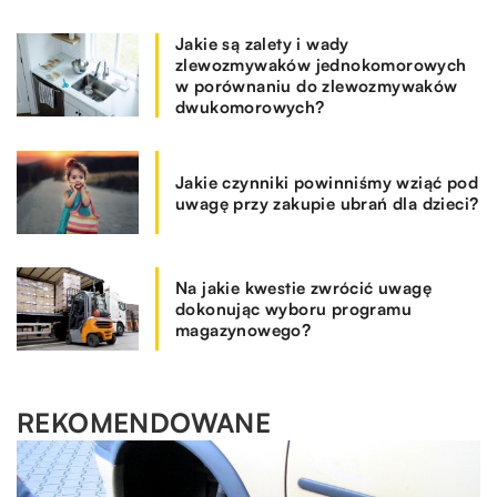
Jakie są zalety i wady
zlewozmywaków jednokomorowych
w porównaniu do zlewozmywaków
dwukomorowych?
Jakie czynniki powinniśmy wziąć pod
uwagę przy zakupie ubrań dla dzieci?
Na jakie kwestie zwrócić uwagę
dokonując wyboru programu
magazynowego?
REKOMENDOWANE