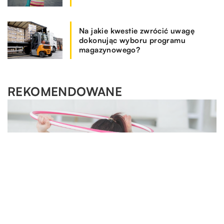
Na jakie kwestie zwrócić uwagę
dokonując wyboru programu
magazynowego?
REKOMENDOWANE