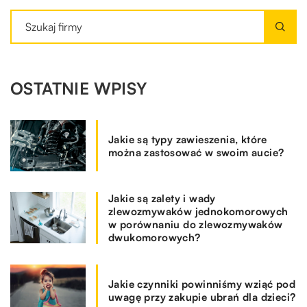
OSTATNIE WPISY
Jakie są typy zawieszenia, które
można zastosować w swoim aucie?
Jakie są zalety i wady
zlewozmywaków jednokomorowych
w porównaniu do zlewozmywaków
dwukomorowych?
Jakie czynniki powinniśmy wziąć pod
uwagę przy zakupie ubrań dla dzieci?