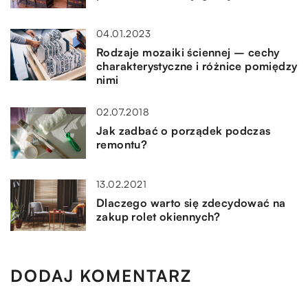
04.01.2023
Rodzaje mozaiki ściennej – cechy
charakterystyczne i różnice pomiędzy
nimi
02.07.2018
Jak zadbać o porządek podczas
remontu?
13.02.2021
Dlaczego warto się zdecydować na
zakup rolet okiennych?
DODAJ KOMENTARZ