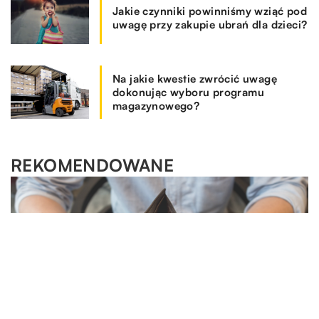
Jakie czynniki powinniśmy wziąć pod
uwagę przy zakupie ubrań dla dzieci?
Na jakie kwestie zwrócić uwagę
dokonując wyboru programu
magazynowego?
REKOMENDOWANE