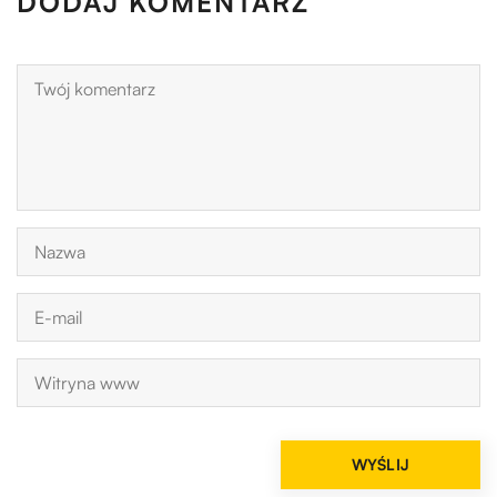
DODAJ KOMENTARZ