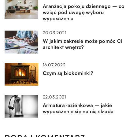
Aranżacja pokoju dziennego – co
wziąć pod uwagę wyboru
wyposażenia
20.03.2021
W jakim zakresie może pomóc Ci
architekt wnętrz?
16.07.2022
Czym są biokominki?
22.03.2021
Armatura łazienkowa – jakie
wyposażenie się na nią składa