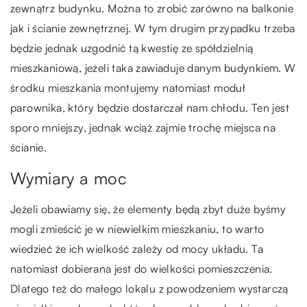
zewnątrz budynku. Można to zrobić zarówno na balkonie
jak i ścianie zewnętrznej. W tym drugim przypadku trzeba
będzie jednak uzgodnić tą kwestię ze spółdzielnią
mieszkaniową, jeżeli taka zawiaduje danym budynkiem. W
środku mieszkania montujemy natomiast moduł
parownika, który będzie dostarczał nam chłodu. Ten jest
sporo mniejszy, jednak wciąż zajmie trochę miejsca na
ścianie.
Wymiary a moc
Jeżeli obawiamy się, że elementy będą zbyt duże byśmy
mogli zmieścić je w niewielkim mieszkaniu, to warto
wiedzieć że ich wielkość zależy od mocy układu. Ta
natomiast dobierana jest do wielkości pomieszczenia.
Dlatego też do małego lokalu z powodzeniem wystarczą