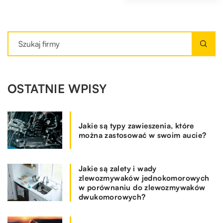
OSTATNIE WPISY
Jakie są typy zawieszenia, które
można zastosować w swoim aucie?
Jakie są zalety i wady
zlewozmywaków jednokomorowych
w porównaniu do zlewozmywaków
dwukomorowych?