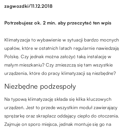
/
zagwozdki
11.12.2018
Potrzebujesz ok. 2 min. aby przeczytać ten wpis
Klimatyzacja to wybawienie w sytuacji bardzo mocnych
upałów, które w ostatnich latach regularnie nawiedzają
Polskę. Czy jednak można założyć taką instalację w
małym mieszkaniu? Czy zmieszczą się tam wszystkie
urządzenia, które do pracy klimatyzacji są niezbędne?
Niezbędne podzespoły
Na typową klimatyzację składa się kilka kluczowych
urządzeń. Jest to przede wszystkim moduł zawierający
sprężarkę oraz skraplacz oddający ciepło do otoczenia.
Zajmuje on sporo miejsca, jednak montuje się go na