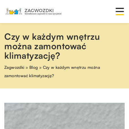
Czy w każdym wnętrzu
można zamontować
klimatyzację?
Zagwozdki
»
Blog
»
Czy w każdym wnętrzu można
zamontować klimatyzację?