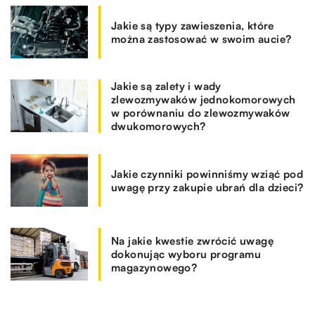
Jakie są typy zawieszenia, które
można zastosować w swoim aucie?
Jakie są zalety i wady
zlewozmywaków jednokomorowych
w porównaniu do zlewozmywaków
dwukomorowych?
Jakie czynniki powinniśmy wziąć pod
uwagę przy zakupie ubrań dla dzieci?
Na jakie kwestie zwrócić uwagę
dokonując wyboru programu
magazynowego?