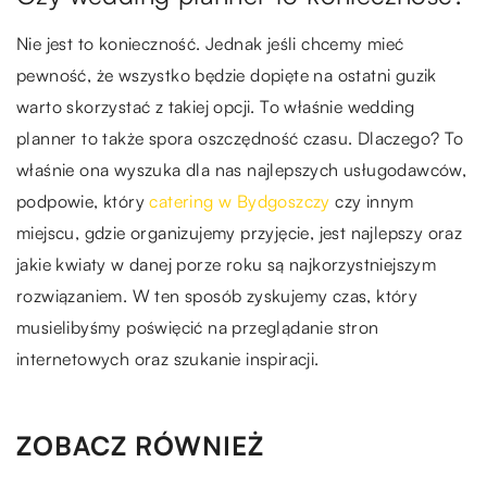
Nie jest to konieczność. Jednak jeśli chcemy mieć
pewność, że wszystko będzie dopięte na ostatni guzik
warto skorzystać z takiej opcji. To właśnie wedding
planner to także spora oszczędność czasu. Dlaczego? To
właśnie ona wyszuka dla nas najlepszych usługodawców,
podpowie, który
catering w Bydgoszczy
czy innym
miejscu, gdzie organizujemy przyjęcie, jest najlepszy oraz
jakie kwiaty w danej porze roku są najkorzystniejszym
rozwiązaniem. W ten sposób zyskujemy czas, który
musielibyśmy poświęcić na przeglądanie stron
internetowych oraz szukanie inspiracji.
ZOBACZ RÓWNIEŻ