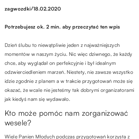
/
zagwozdki
18.02.2020
Potrzebujesz ok. 2 min. aby przeczytać ten wpis
Dzień ślubu to niewątpliwie jeden z najważniejszych
momentów w naszym życiu. Nic więc dziwnego, że każdy
chce, aby wyglądał on perfekcyjnie i był idealnym
odzwierciedleniem marzeń. Niestety, nie zawsze wszystko
idzie zgodnie z planem a w trakcie przygotowań może się
okazać, że wcale nie jesteśmy tak dobrymi organizatorami
jak kiedyś nam się wydawało.
Kto może pomóc nam zorganizować
wesele?
Wiele Panien Młodych podczas przygotowań korzysta z