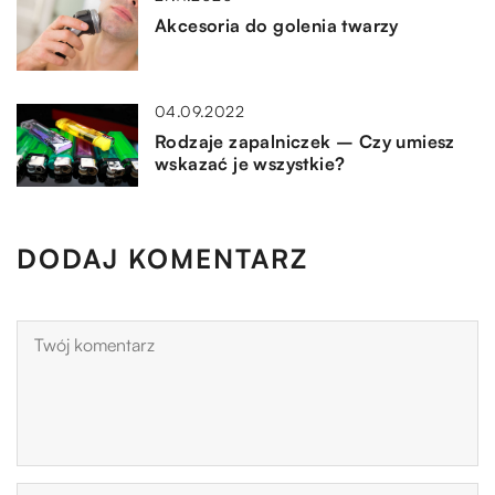
Akcesoria do golenia twarzy
04.09.2022
Rodzaje zapalniczek – Czy umiesz
wskazać je wszystkie?
DODAJ KOMENTARZ