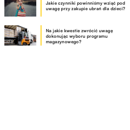
Jakie czynniki powinniśmy wziąć pod
uwagę przy zakupie ubrań dla dzieci?
Na jakie kwestie zwrócić uwagę
dokonując wyboru programu
magazynowego?
REKOMENDOWANE