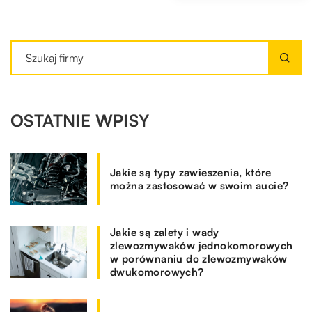
OSTATNIE WPISY
Jakie są typy zawieszenia, które
można zastosować w swoim aucie?
Jakie są zalety i wady
zlewozmywaków jednokomorowych
w porównaniu do zlewozmywaków
dwukomorowych?