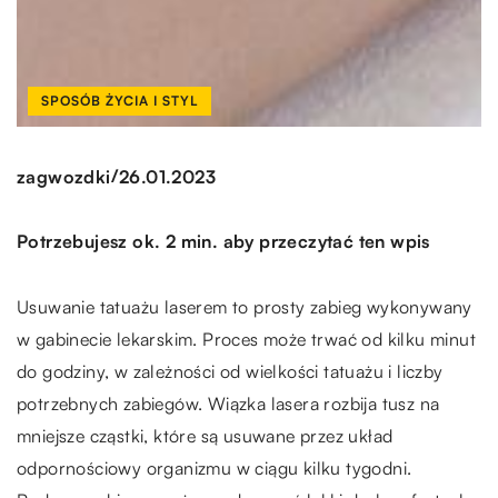
SPOSÓB ŻYCIA I STYL
/
zagwozdki
26.01.2023
Potrzebujesz ok. 2 min. aby przeczytać ten wpis
Usuwanie tatuażu laserem to prosty zabieg wykonywany
w gabinecie lekarskim. Proces może trwać od kilku minut
do godziny, w zależności od wielkości tatuażu i liczby
potrzebnych zabiegów. Wiązka lasera rozbija tusz na
mniejsze cząstki, które są usuwane przez układ
odpornościowy organizmu w ciągu kilku tygodni.