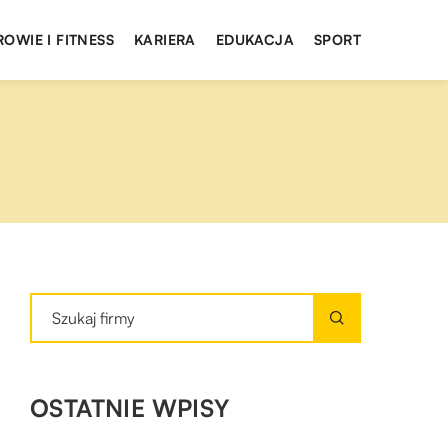
ROWIE I FITNESS
KARIERA
EDUKACJA
SPORT
OSTATNIE WPISY