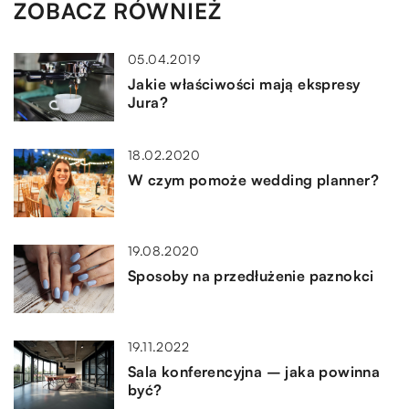
ZOBACZ RÓWNIEŻ
05.04.2019
Jakie właściwości mają ekspresy
Jura?
18.02.2020
W czym pomoże wedding planner?
19.08.2020
Sposoby na przedłużenie paznokci
19.11.2022
Sala konferencyjna – jaka powinna
być?