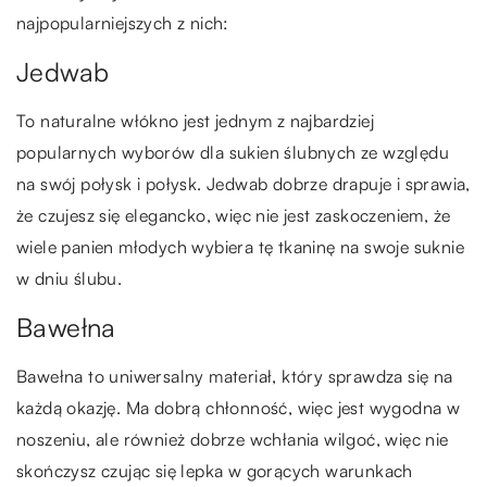
najpopularniejszych z nich:
Jedwab
To naturalne włókno jest jednym z najbardziej
popularnych wyborów dla sukien ślubnych ze względu
na swój połysk i połysk. Jedwab dobrze drapuje i sprawia,
że czujesz się elegancko, więc nie jest zaskoczeniem, że
wiele panien młodych wybiera tę tkaninę na swoje suknie
w dniu ślubu.
Bawełna
Bawełna to uniwersalny materiał, który sprawdza się na
każdą okazję. Ma dobrą chłonność, więc jest wygodna w
noszeniu, ale również dobrze wchłania wilgoć, więc nie
skończysz czując się lepka w gorących warunkach