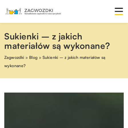
Sukienki – z jakich
materiałów są wykonane?
Zagwozdki
»
Blog
»
Sukienki – z jakich materiałów są
wykonane?