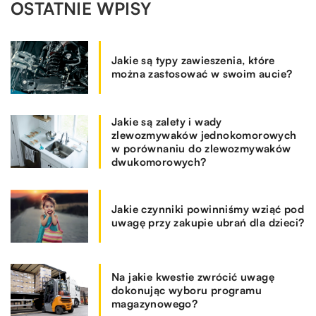
OSTATNIE WPISY
Jakie są typy zawieszenia, które
można zastosować w swoim aucie?
Jakie są zalety i wady
zlewozmywaków jednokomorowych
w porównaniu do zlewozmywaków
dwukomorowych?
Jakie czynniki powinniśmy wziąć pod
uwagę przy zakupie ubrań dla dzieci?
Na jakie kwestie zwrócić uwagę
dokonując wyboru programu
magazynowego?