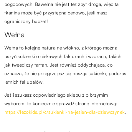
pogodowych. Bawełna nie jest też zbyt droga, więc ta
tkanina może być przystępna cenowo, jeśli masz
ograniczony budżet!
Wełna
Wełna to kolejne naturalne włókno, z którego można
uszyć sukienki o ciekawych fakturach i wzorach, takich
jak tweed czy tartan. Jest również oddychająca, co
oznacza, że nie przegrzejesz się nosząc sukienkę podczas
letnich fal upałów!
Jeśli szukasz odpowiedniego sklepu z olbrzymim
wyborem, to koniecznie sprawdź stronę internetową:
https://lezokids.pl/c/sukienki-na-jesien-dla-dziewczynek
.