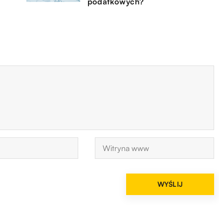
podatkowych?