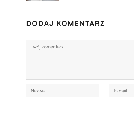
DODAJ KOMENTARZ