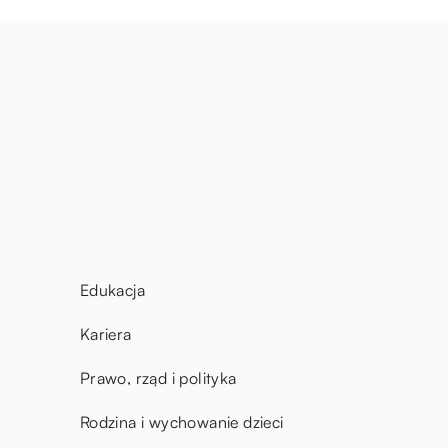
Edukacja
Kariera
Prawo, rząd i polityka
Rodzina i wychowanie dzieci