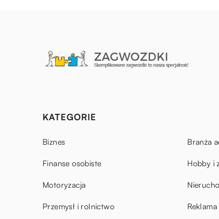
KATEGORIE
Biznes
Branża a
Finanse osobiste
Hobby i 
Motoryzacja
Nieruch
Przemysł i rolnictwo
Reklama 