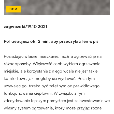
DOM
/
zagwozdki
19.10.2021
Potrzebujesz ok. 2 min. aby przeczytać ten wpis
Posiadając własne mieszkanie, można ogrzewać je na
różne sposoby. Większość osób wybiera ogrzewanie
miejskie, ale korzystanie z niego wcale nie jest takie
komfortowe, jak mogłoby się wydawać. Poza tym
używając go, trzeba być zależnym od prawidłowego
funkcjonowania ciepłowni. W związku z tym
zdecydowanie lepszym pomysłem jest zainwestowanie we
własny system ogrzewania, który może przyjąć różne