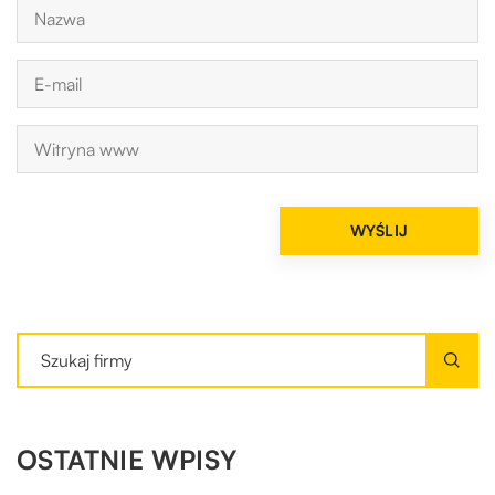
OSTATNIE WPISY