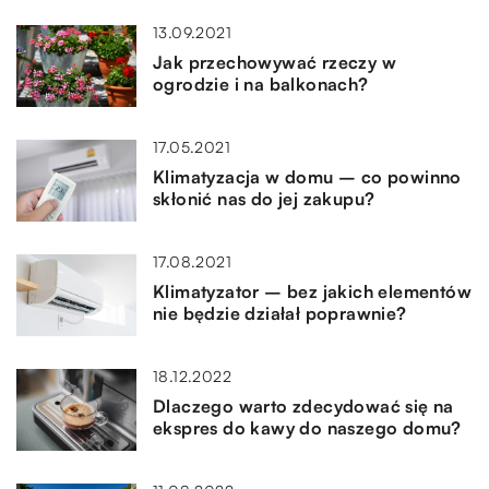
13.09.2021
Jak przechowywać rzeczy w
ogrodzie i na balkonach?
17.05.2021
Klimatyzacja w domu – co powinno
skłonić nas do jej zakupu?
17.08.2021
Klimatyzator – bez jakich elementów
nie będzie działał poprawnie?
18.12.2022
Dlaczego warto zdecydować się na
ekspres do kawy do naszego domu?