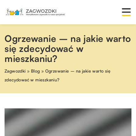
Ogrzewanie – na jakie warto
się zdecydować w
mieszkaniu?
Zagwozdki
»
Blog
»
Ogrzewanie – na jakie warto się
zdecydować w mieszkaniu?