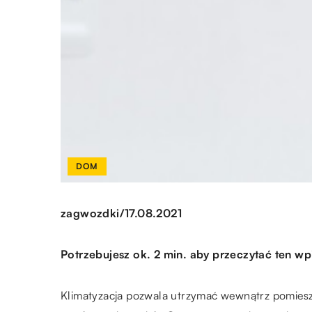
DOM
/
zagwozdki
17.08.2021
Potrzebujesz ok. 2 min. aby przeczytać ten wp
Klimatyzacja pozwala utrzymać wewnątrz pomiesz