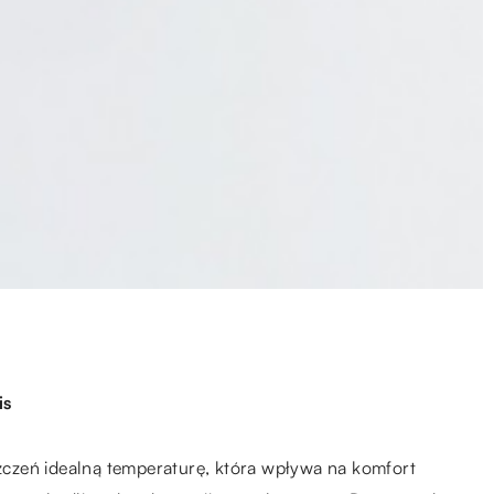
is
czeń idealną temperaturę, która wpływa na komfort