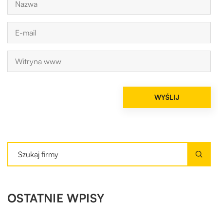
OSTATNIE WPISY