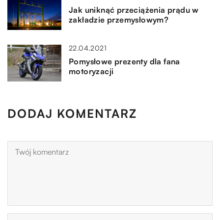
Jak uniknąć przeciążenia prądu w
zakładzie przemysłowym?
22.04.2021
Pomysłowe prezenty dla fana
motoryzacji
DODAJ KOMENTARZ