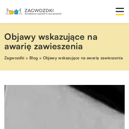
Objawy wskazujące na
awarię zawieszenia
Zagwozdki
»
Blog
»
Objawy wskazujące na awarię zawieszenia