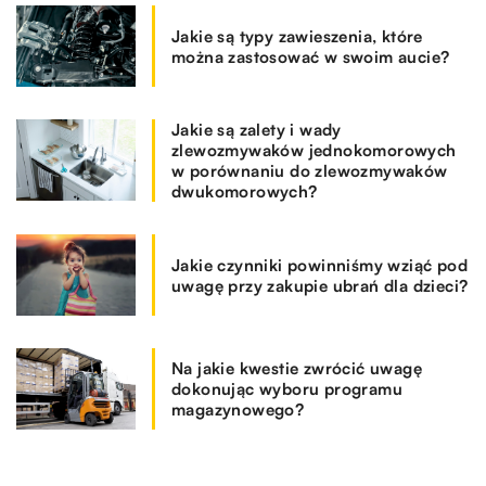
Jakie są typy zawieszenia, które
można zastosować w swoim aucie?
Jakie są zalety i wady
zlewozmywaków jednokomorowych
w porównaniu do zlewozmywaków
dwukomorowych?
Jakie czynniki powinniśmy wziąć pod
uwagę przy zakupie ubrań dla dzieci?
Na jakie kwestie zwrócić uwagę
dokonując wyboru programu
magazynowego?