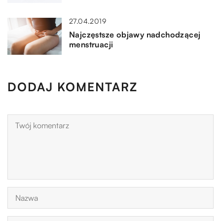
27.04.2019
Najczęstsze objawy nadchodzącej
menstruacji
DODAJ KOMENTARZ