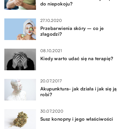
do niepokoju?
27.10.2020
Przebarwienia skóry – co je
złagodzi?
08.10.2021
Kiedy warto udać się na terapię?
20.07.2017
Akupunktura- jak działa i jak się ją
robi?
30.07.2020
Susz konopny i jego właściwości