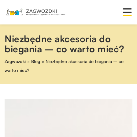
Niezbędne akcesoria do
biegania – co warto mieć?
Zagwozdki
»
Blog
»
Niezbędne akcesoria do biegania – co
warto mieć?