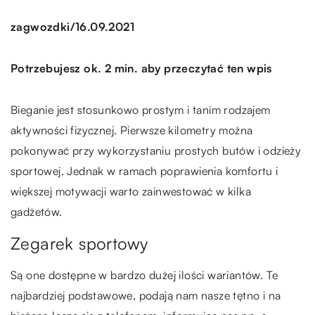
/
zagwozdki
16.09.2021
Potrzebujesz ok. 2 min. aby przeczytać ten wpis
Bieganie jest stosunkowo prostym i tanim rodzajem
aktywności fizycznej. Pierwsze kilometry można
pokonywać przy wykorzystaniu prostych butów i odzieży
sportowej. Jednak w ramach poprawienia komfortu i
większej motywacji warto zainwestować w kilka
gadżetów.
Zegarek sportowy
Są one dostępne w bardzo dużej ilości wariantów. Te
najbardziej podstawowe, podają nam nasze tętno i na