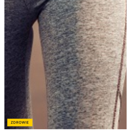
ZDROWIE