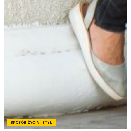
SPOSÓB ŻYCIA I STYL