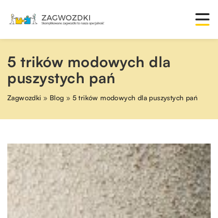
5 trików modowych dla
puszystych pań
Zagwozdki
»
Blog
»
5 trików modowych dla puszystych pań