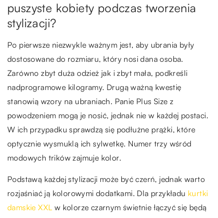
puszyste kobiety podczas tworzenia
stylizacji?
Po pierwsze niezwykle ważnym jest, aby ubrania były
dostosowane do rozmiaru, który nosi dana osoba.
Zarówno zbyt duża odzież jak i zbyt mała, podkreśli
nadprogramowe kilogramy. Drugą ważną kwestię
stanowią wzory na ubraniach. Panie Plus Size z
powodzeniem mogą je nosić, jednak nie w każdej postaci.
W ich przypadku sprawdzą się podłużne prążki, które
optycznie wysmuklą ich sylwetkę. Numer trzy wśród
modowych trików zajmuje kolor.
Podstawą każdej stylizacji może być czerń, jednak warto
rozjaśniać ją kolorowymi dodatkami. Dla przykładu
kurtki
damskie XXL
w kolorze czarnym świetnie łączyć się będą