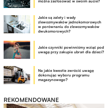
można zastosować w swoim aucie?
Jakie są zalety i wady
zlewozmywaków jednokomorowych
w porównaniu do zlewozmywaków
dwukomorowych?
Jakie czynniki powinniśmy wziąć pod
uwagę przy zakupie ubrań dla dzieci?
Na jakie kwestie zwrócić uwagę
dokonując wyboru programu
magazynowego?
REKOMENDOWANE