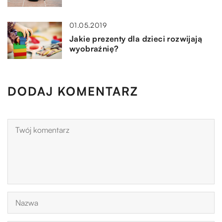
01.05.2019
Jakie prezenty dla dzieci rozwijają
wyobraźnię?
DODAJ KOMENTARZ