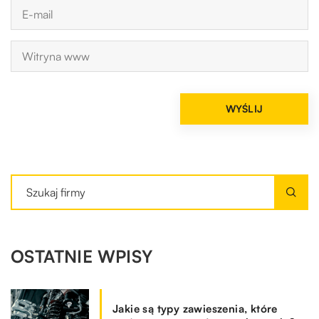
OSTATNIE WPISY
Jakie są typy zawieszenia, które