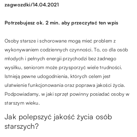
/
zagwozdki
14.04.2021
Potrzebujesz ok. 2 min. aby przeczytać ten wpis
Osoby starsze i schorowane mogą mieć problem z
wykonywaniem codziennych czynności. To, co dla osób
młodych i pełnych energii przychodzi bez żadnego
wysiłku, seniorom może przysporzyć wiele trudności.
Istnieją pewne udogodnienia, których celem jest
ułatwienie funkcjonowania oraz poprawa jakości życia.
Podpowiadamy, w jaki sprzęt powinny posiadać osoby w
starszym wieku.
Jak polepszyć jakość życia osób
starszych?