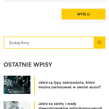
OSTATNIE WPISY
Jakie są typy zawieszenia, które
można zastosować w swoim aucie?
Jakie są zalety i wady
zlewozmywaków jednokomorowych