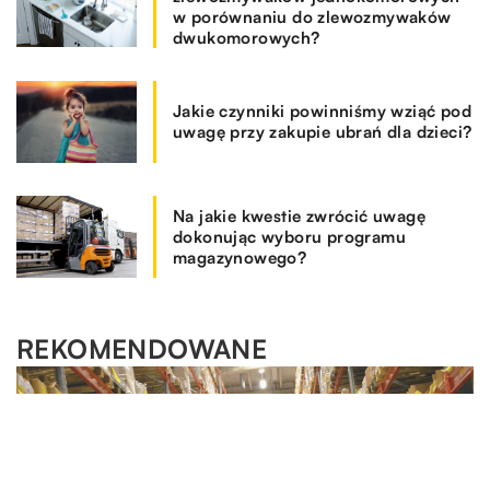
w porównaniu do zlewozmywaków
dwukomorowych?
Jakie czynniki powinniśmy wziąć pod
uwagę przy zakupie ubrań dla dzieci?
Na jakie kwestie zwrócić uwagę
dokonując wyboru programu
magazynowego?
REKOMENDOWANE