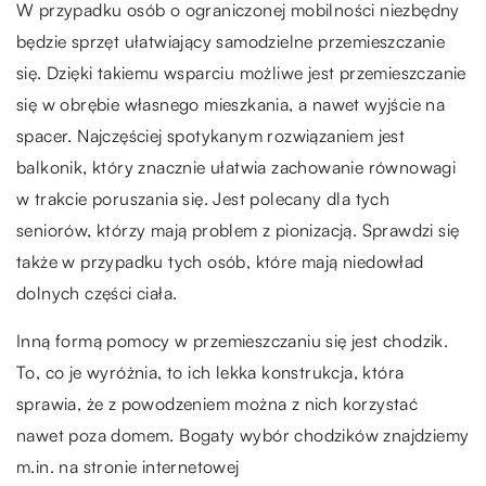
W przypadku osób o ograniczonej mobilności niezbędny
będzie sprzęt ułatwiający samodzielne przemieszczanie
się. Dzięki takiemu wsparciu możliwe jest przemieszczanie
się w obrębie własnego mieszkania, a nawet wyjście na
spacer. Najczęściej spotykanym rozwiązaniem jest
balkonik, który znacznie ułatwia zachowanie równowagi
w trakcie poruszania się. Jest polecany dla tych
seniorów, którzy mają problem z pionizacją. Sprawdzi się
także w przypadku tych osób, które mają niedowład
dolnych części ciała.
Inną formą pomocy w przemieszczaniu się jest chodzik.
To, co je wyróżnia, to ich lekka konstrukcja, która
sprawia, że z powodzeniem można z nich korzystać
nawet poza domem. Bogaty wybór chodzików znajdziemy
m.in. na stronie internetowej