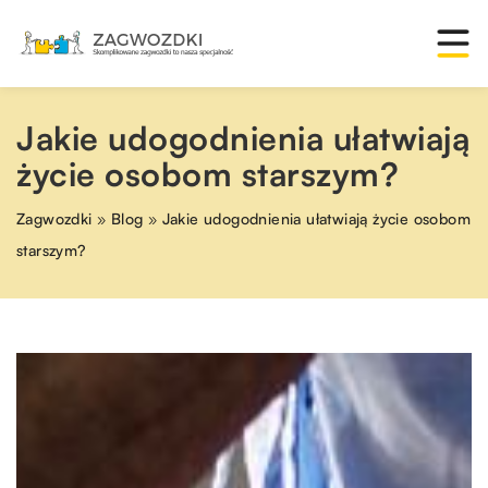
Jakie udogodnienia ułatwiają
życie osobom starszym?
Zagwozdki
»
Blog
»
Jakie udogodnienia ułatwiają życie osobom
starszym?